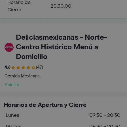
Horario de
20:30:00
Cierre
Deliciasmexicanas - Norte-
Centro Histórico Menú a
Domicilio
4.6
(47)
Comida Mexicana
Abierto
Horarios de Apertura y Cierre
Lunes
09:30 - 20:30
Martes
09:30 - 20:30