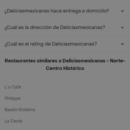
¿Deliciasmexicanas hace entrega a domicilio?
¿Cuál es la dirección de Deliciasmexicanas?
¿Cuál es el rating de Deliciasmexicanas?
Restaurantes similares a Deliciasmexicanas - Norte-
Centro Histórico
L´s Café
Philippe
Baskin Robbins
La Cesta