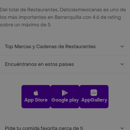
Del total de Restaurantes, Deliciasmexicanas es uno de
los más importantes en Barranquilla con 4.6 de rating
sobre un máximo de 5.
Top Marcas y Cadenas de Restaurantes
Encuéntranos en estos países
App Store
Google play
AppGallery
Pide tu comida favorita cerca de ti