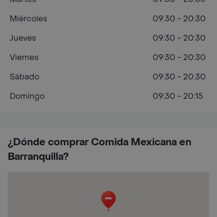
Miércoles
09:30 - 20:30
Jueves
09:30 - 20:30
Viernes
09:30 - 20:30
Sábado
09:30 - 20:30
Domingo
09:30 - 20:15
¿Dónde comprar Comida Mexicana en
Barranquilla?