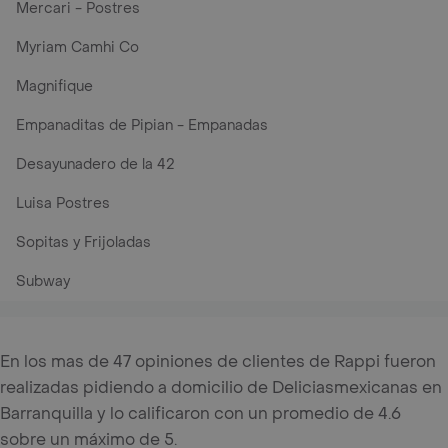
Mercari - Postres
Myriam Camhi Co
Magnifique
Empanaditas de Pipian - Empanadas
Desayunadero de la 42
Luisa Postres
Sopitas y Frijoladas
Subway
En los mas de 47 opiniones de clientes de Rappi fueron
realizadas pidiendo a domicilio de Deliciasmexicanas en
Barranquilla y lo calificaron con un promedio de 4.6
sobre un máximo de 5.