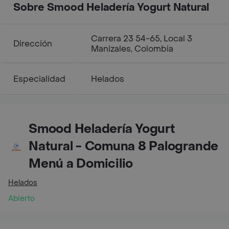
Sobre Smood Heladería Yogurt Natural
Carrera 23 54-65, Local 3
Dirección
Manizales, Colombia
Especialidad
Helados
Smood Heladería Yogurt
Natural - Comuna 8 Palogrande
Menú a Domicilio
Helados
Abierto