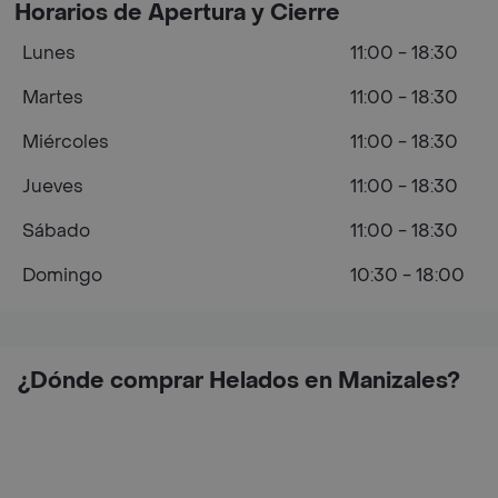
Horarios de Apertura y Cierre
Lunes
11:00 - 18:30
Martes
11:00 - 18:30
Miércoles
11:00 - 18:30
Jueves
11:00 - 18:30
Sábado
11:00 - 18:30
Domingo
10:30 - 18:00
¿Dónde comprar Helados en Manizales?