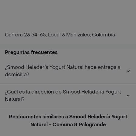
Carrera 23 54-65, Local 3 Manizales, Colombia
Preguntas frecuentes
¿Smood Heladería Yogurt Natural hace entrega a
domicilio?
¿Cuál es la dirección de Smood Heladería Yogurt
Natural?
Restaurantes similares a Smood Heladería Yogurt
Natural - Comuna 8 Palogrande