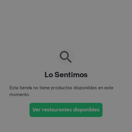
Lo Sentimos
Esta tienda no tiene productos disponibles en este
momento.
Ver restaurantes disponibles