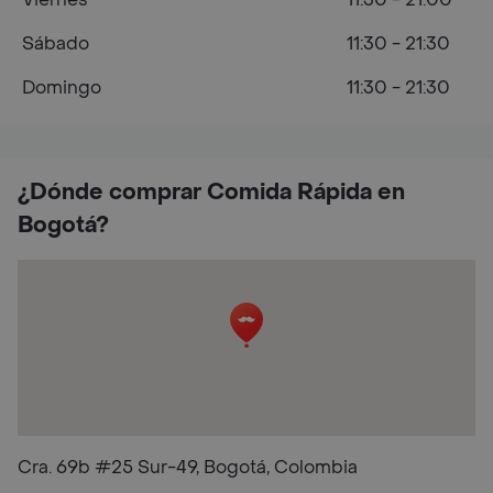
Sábado
11:30 - 21:30
Domingo
11:30 - 21:30
¿Dónde comprar Comida Rápida en
Bogotá?
Cra. 69b #25 Sur-49, Bogotá, Colombia