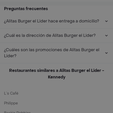
Preguntas frecuentes
¿Alitas Burger el Lider hace entrega a domicilio?
¿Cuál es la dirección de Alitas Burger el Lider?
¿Cuáles son las promociones de Alitas Burger el
Lider?
Restaurantes similares a Alitas Burger el Lider -
Kennedy
L´s Café
Philippe