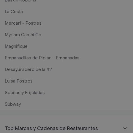
Baskin Robbins
La Cesta
Mercari - Postres
Myriam Camhi Co
Magnifique
Empanaditas de Pipian - Empanadas
Desayunadero de la 42
Luisa Postres
Sopitas y Frijoladas
Subway
Top Marcas y Cadenas de Restaurantes