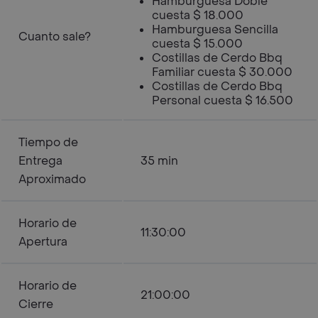
Hamburguesa Doble
cuesta $ 18.000
Hamburguesa Sencilla
Cuanto sale?
cuesta $ 15.000
Costillas de Cerdo Bbq
Familiar cuesta $ 30.000
Costillas de Cerdo Bbq
Personal cuesta $ 16.500
Tiempo de
Entrega
35 min
Aproximado
Horario de
11:30:00
Apertura
Horario de
21:00:00
Cierre