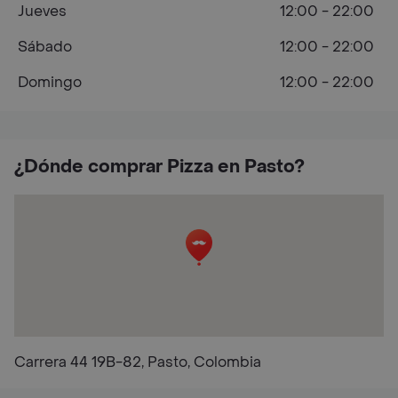
Jueves
12:00 - 22:00
Sábado
12:00 - 22:00
Domingo
12:00 - 22:00
¿Dónde comprar Pizza en Pasto?
Carrera 44 19B-82, Pasto, Colombia