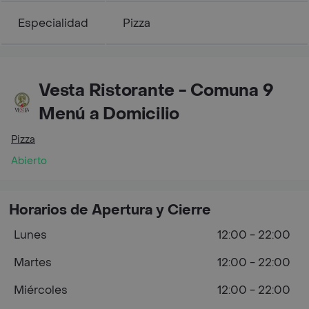
Especialidad
Pizza
Vesta Ristorante - Comuna 9
Menú a Domicilio
Pizza
Abierto
Horarios de Apertura y Cierre
Lunes
12:00 - 22:00
Martes
12:00 - 22:00
Miércoles
12:00 - 22:00