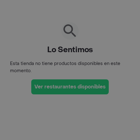
Lo Sentimos
Esta tienda no tiene productos disponibles en este
momento.
Ver restaurantes disponibles