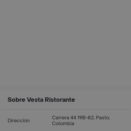
Sobre Vesta Ristorante
Carrera 44 19B-82, Pasto,
Dirección
Colombia