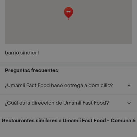
barrio sindical
Preguntas frecuentes
¿Umamii Fast Food hace entrega a domicilio?
¿Cuál es la dirección de Umamii Fast Food?
Restaurantes similares a Umamii Fast Food - Comuna 6