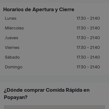
Horarios de Apertura y Cierre
Lunes
17:30 - 21:40
Miércoles
17:30 - 21:40
Jueves
17:30 - 21:40
Viernes
17:30 - 21:40
Sábado
17:30 - 21:40
Domingo
17:30 - 21:40
¿Dónde comprar Comida Rápida en
Popayan?