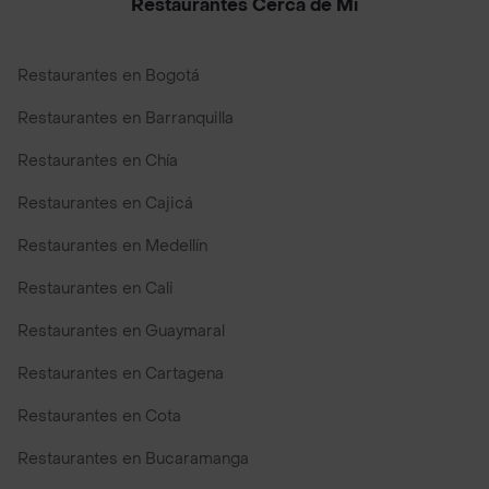
Restaurantes Cerca de Mi
Restaurantes en Bogotá
Restaurantes en Barranquilla
Restaurantes en Chía
Restaurantes en Cajicá
Restaurantes en Medellín
Restaurantes en Cali
Restaurantes en Guaymaral
Restaurantes en Cartagena
Restaurantes en Cota
Restaurantes en Bucaramanga