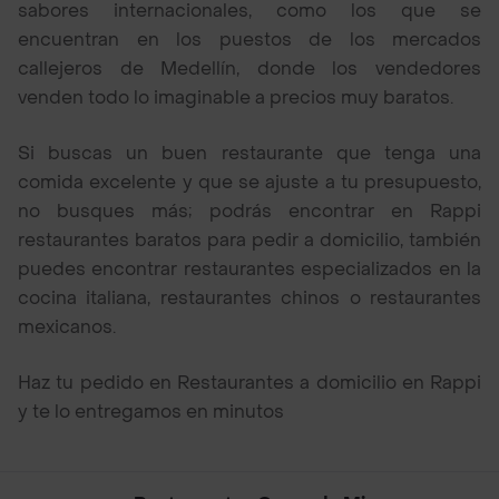
sabores internacionales, como los que se
encuentran en los puestos de los mercados
callejeros de Medellín, donde los vendedores
venden todo lo imaginable a precios muy baratos.
Si buscas un buen restaurante que tenga una
comida excelente y que se ajuste a tu presupuesto,
no busques más; podrás encontrar en Rappi
restaurantes baratos para pedir a domicilio, también
puedes encontrar restaurantes especializados en la
cocina italiana, restaurantes chinos o restaurantes
mexicanos.
Haz tu pedido en Restaurantes a domicilio en Rappi
y te lo entregamos en minutos