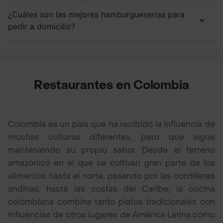
¿Cuáles son las mejores hamburgueserías para
pedir a domicilio?
Restaurantes en Colombia
Colombia es un país que ha recibido la influencia de
muchas culturas diferentes, pero que sigue
manteniendo su propio sabor. Desde el terreno
amazónico en el que se cultivan gran parte de los
alimentos hasta el norte, pasando por las cordilleras
andinas, hasta las costas del Caribe, la cocina
colombiana combina tanto platos tradicionales con
influencias de otros lugares de América Latina como