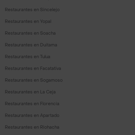
Restaurantes en Sincelejo
Restaurantes en Yopal
Restaurantes en Soacha
Restaurantes en Duitama
Restaurantes en Tulua
Restaurantes en Facatativa
Restaurantes en Sogamoso
Restaurantes en La Ceja
Restaurantes en Florencia
Restaurantes en Apartado
Restaurantes en Riohacha