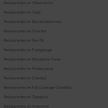
Restaurantes en Villavicencio
Restaurantes en Tunja
Restaurantes en Barrancabermeja
Restaurantes en Girardot
Restaurantes en San Gil
Restaurantes en Fusagasugá
Restaurantes en Mosquera/ Funza
Restaurantes en Piedecuesta
Restaurantes en Soledad
Restaurantes en Full Coverage Colombia
Restaurantes en Zipaquira
Restaurantes en Anapoima