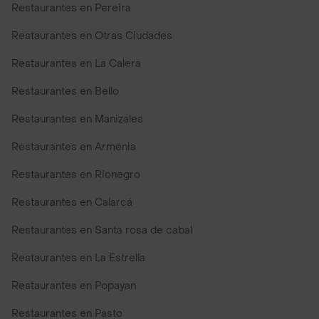
Restaurantes en Pereira
Restaurantes en Otras Ciudades
Restaurantes en La Calera
Restaurantes en Bello
Restaurantes en Manizales
Restaurantes en Armenia
Restaurantes en Rionegro
Restaurantes en Calarcá
Restaurantes en Santa rosa de cabal
Restaurantes en La Estrella
Restaurantes en Popayan
Restaurantes en Pasto