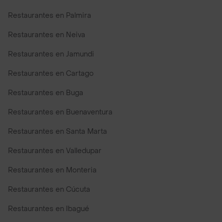
Restaurantes en Palmira
Restaurantes en Neiva
Restaurantes en Jamundi
Restaurantes en Cartago
Restaurantes en Buga
Restaurantes en Buenaventura
Restaurantes en Santa Marta
Restaurantes en Valledupar
Restaurantes en Monteria
Restaurantes en Cúcuta
Restaurantes en Ibagué