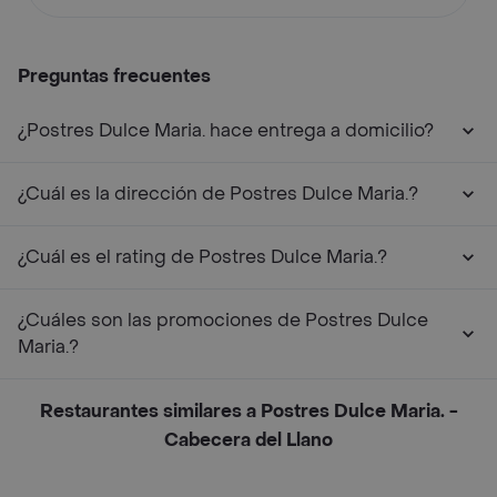
Preguntas frecuentes
¿Postres Dulce Maria. hace entrega a domicilio?
¿Cuál es la dirección de Postres Dulce Maria.?
¿Cuál es el rating de Postres Dulce Maria.?
¿Cuáles son las promociones de Postres Dulce
Maria.?
Restaurantes similares a Postres Dulce Maria. -
Cabecera del Llano