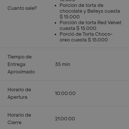
Porcion de torta de
Cuanto sale?
chocolate y Baileys cuesta
$ 15.000
Porción de torta Red Velvet
cuesta $ 15.000
Porció de Torta Choco-
oreo cuesta $ 15.000
Tiempo de
Entrega
35 min
Aproximado
Horario de
10:00:00
Apertura
Horario de
21:00:00
Cierre