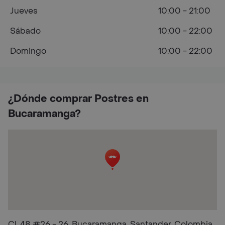
Jueves
10:00 - 21:00
Sábado
10:00 - 22:00
Domingo
10:00 - 22:00
¿Dónde comprar Postres en
Bucaramanga?
Cl. 48 #26 - 26, Bucaramanga, Santander, Colombia