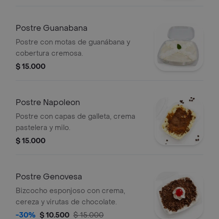
Postre Guanabana
Postre con motas de guanábana y
cobertura cremosa.
$ 15.000
Postre Napoleon
Postre con capas de galleta, crema
pastelera y milo.
$ 15.000
Postre Genovesa
Bizcocho esponjoso con crema,
cereza y virutas de chocolate.
-30%
$ 10.500
$ 15.000