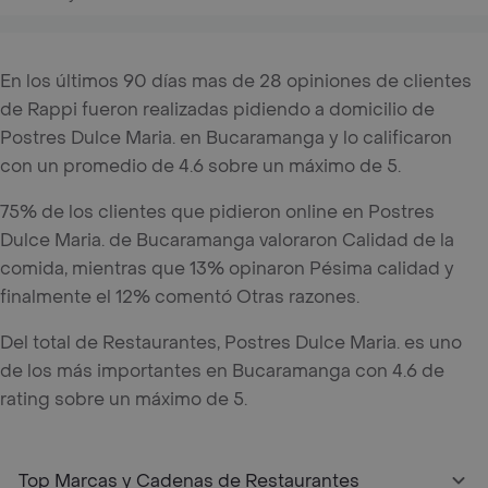
En los últimos 90 días mas de 28 opiniones de clientes
de Rappi fueron realizadas pidiendo a domicilio de
Postres Dulce Maria. en Bucaramanga y lo calificaron
con un promedio de 4.6 sobre un máximo de 5.
75% de los clientes que pidieron online en Postres
Dulce Maria. de Bucaramanga valoraron Calidad de la
comida, mientras que 13% opinaron Pésima calidad y
finalmente el 12% comentó Otras razones.
Del total de Restaurantes, Postres Dulce Maria. es uno
de los más importantes en Bucaramanga con 4.6 de
rating sobre un máximo de 5.
Top Marcas y Cadenas de Restaurantes