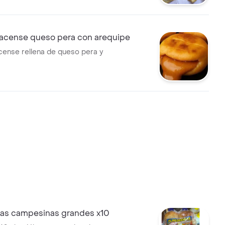
acense queso pera con arequipe
ense rellena de queso pera y
as campesinas grandes x10