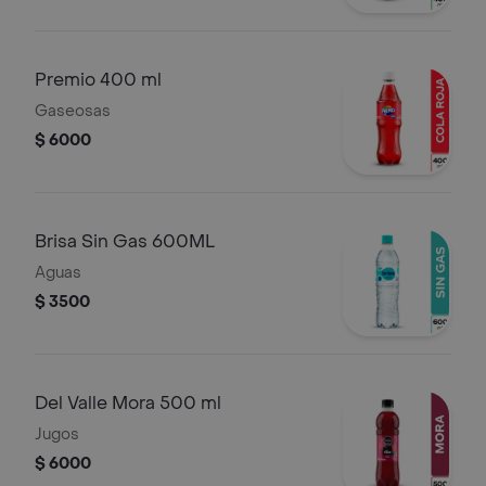
Premio 400 ml
Gaseosas
$ 6000
Brisa Sin Gas 600ML
Aguas
$ 3500
Del Valle Mora 500 ml
Jugos
$ 6000