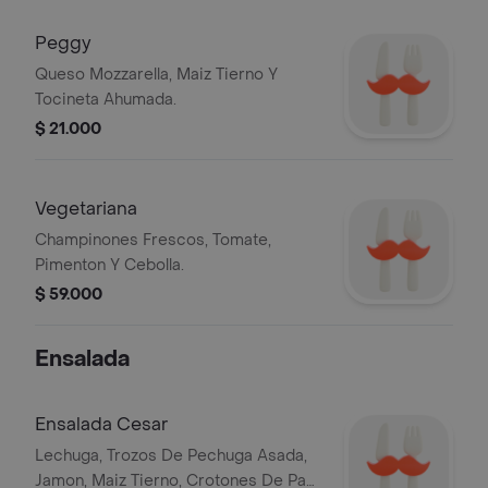
Peggy
Queso Mozzarella, Maiz Tierno Y
Tocineta Ahumada.
$ 21.000
Vegetariana
Champinones Frescos, Tomate,
Pimenton Y Cebolla.
$ 59.000
Ensalada
Ensalada Cesar
Lechuga, Trozos De Pechuga Asada,
Jamon, Maiz Tierno, Crotones De Pan,