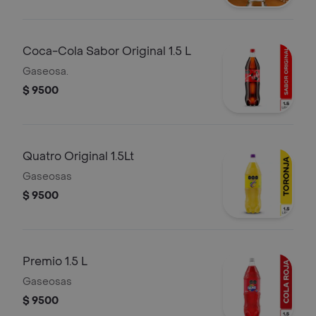
Coca-Cola Sabor Original 1.5 L
Gaseosa.
$ 9500
Quatro Original 1.5Lt
Gaseosas
$ 9500
Premio 1.5 L
Gaseosas
$ 9500