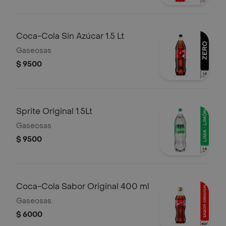
Coca-Cola Sin Azúcar 1.5 Lt
Gaseosas
$ 9500
Sprite Original 1.5Lt
Gaseosas
$ 9500
Coca-Cola Sabor Original 400 ml
Gaseosas.
$ 6000