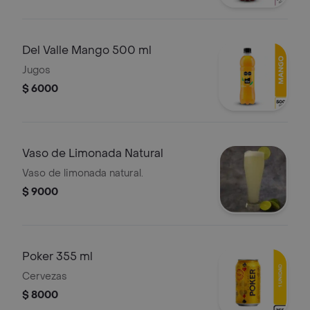
Del Valle Mango 500 ml
Jugos
$ 6000
Vaso de Limonada Natural
Vaso de limonada natural.
$ 9000
Poker 355 ml
Cervezas
$ 8000