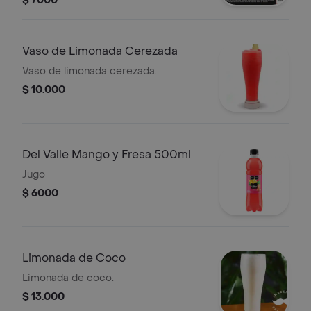
$ 7000
Vaso de Limonada Cerezada
Vaso de limonada cerezada.
$ 10.000
Del Valle Mango y Fresa 500ml
Jugo
$ 6000
Limonada de Coco
Limonada de coco.
$ 13.000