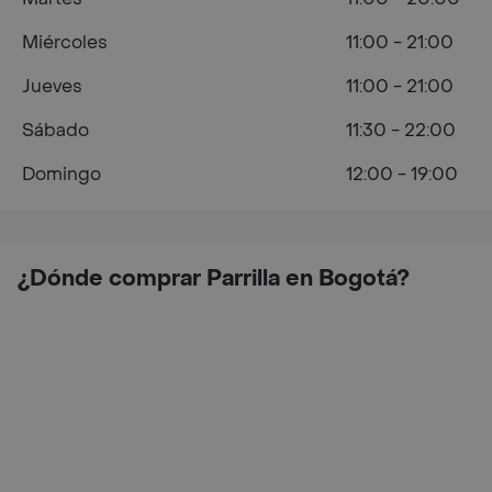
Miércoles
11:00 - 21:00
Jueves
11:00 - 21:00
Sábado
11:30 - 22:00
Domingo
12:00 - 19:00
¿Dónde comprar Parrilla en Bogotá?