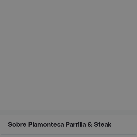
Sobre Piamontesa Parrilla & Steak