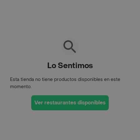
Lo Sentimos
Esta tienda no tiene productos disponibles en este
momento.
Ver restaurantes disponibles