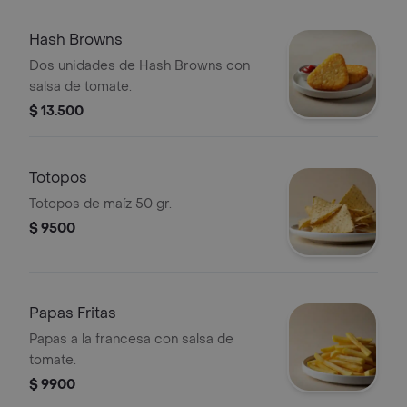
Hash Browns
Dos unidades de Hash Browns con
salsa de tomate.
$ 13.500
Totopos
Totopos de maíz 50 gr.
$ 9500
Papas Fritas
Papas a la francesa con salsa de
tomate.
$ 9900