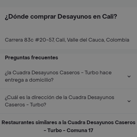
¿Dónde comprar Desayunos en Cali?
Carrera 83c #20-57, Cali, Valle del Cauca, Colombia
Preguntas frecuentes
¿la Cuadra Desayunos Caseros - Turbo hace
entrega a domicilio?
¿Cuál es la dirección de la Cuadra Desayunos
Caseros - Turbo?
Restaurantes similares a la Cuadra Desayunos Caseros
- Turbo - Comuna 17