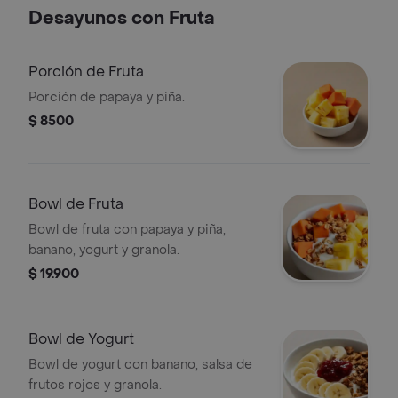
Desayunos con Fruta
Porción de Fruta
Porción de papaya y piña.
$ 8500
Bowl de Fruta
Bowl de fruta con papaya y piña,
banano, yogurt y granola.
$ 19.900
Bowl de Yogurt
Bowl de yogurt con banano, salsa de
frutos rojos y granola.