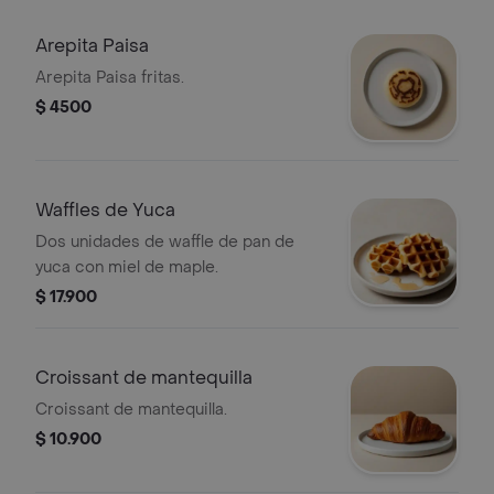
Arepita Paisa
Arepita Paisa fritas.
$ 4500
Waffles de Yuca
Dos unidades de waffle de pan de
yuca con miel de maple.
$ 17.900
Croissant de mantequilla
Croissant de mantequilla.
$ 10.900