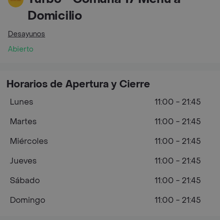
Domicilio
Desayunos
Abierto
Horarios de Apertura y Cierre
Lunes
11:00 - 21:45
Martes
11:00 - 21:45
Miércoles
11:00 - 21:45
Jueves
11:00 - 21:45
Sábado
11:00 - 21:45
Domingo
11:00 - 21:45