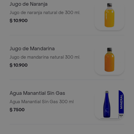
Jugo de Naranja
Jugo de naranja natural de 300 ml.
$ 10.900
Jugo de Mandarina
Jugo de mandarina natural 300 ml.
$ 10.900
Agua Manantial Sin Gas
Agua Manantial Sin Gas 300 ml
$ 7500