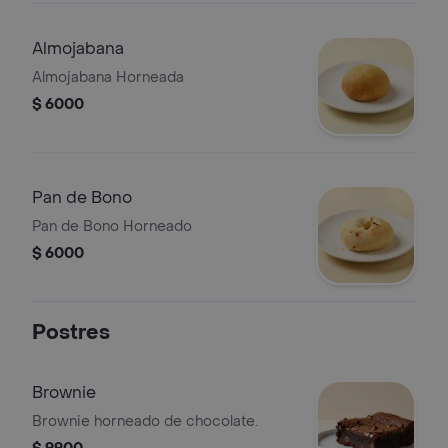
Almojabana
Almojabana Horneada
$ 6000
Pan de Bono
Pan de Bono Horneado
$ 6000
Postres
Brownie
Brownie horneado de chocolate.