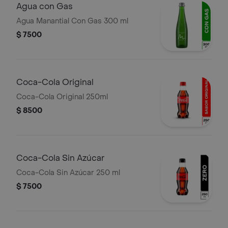
Agua con Gas
Agua Manantial Con Gas 300 ml
$ 7500
Coca-Cola Original
Coca-Cola Original 250ml
$ 8500
Coca-Cola Sin Azúcar
Coca-Cola Sin Azúcar 250 ml
$ 7500