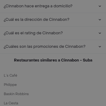
¿Cinnabon hace entrega a domicilio?
¿Cuál es la dirección de Cinnabon?
¿Cuál es el rating de Cinnabon?
¿Cuáles son las promociones de Cinnabon?
Restaurantes similares a Cinnabon - Suba
L´s Café
Philippe
Baskin Robbins
La Cesta