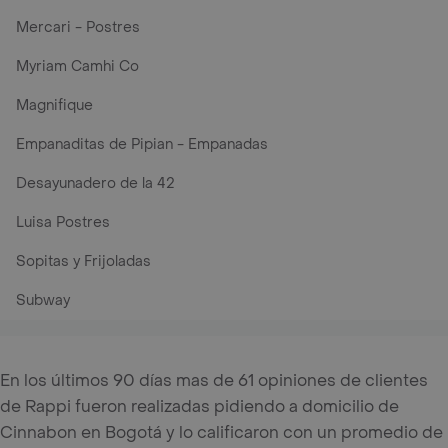
Mercari - Postres
Myriam Camhi Co
Magnifique
Empanaditas de Pipian - Empanadas
Desayunadero de la 42
Luisa Postres
Sopitas y Frijoladas
Subway
En los últimos 90 días mas de 61 opiniones de clientes
de Rappi fueron realizadas pidiendo a domicilio de
Cinnabon en Bogotá y lo calificaron con un promedio de