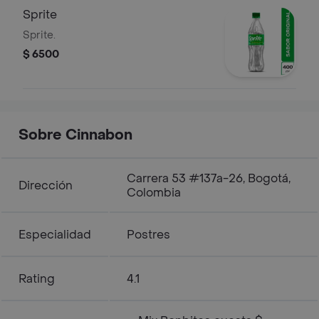
Sprite
Sprite.
$ 6500
Sobre Cinnabon
Carrera 53 #137a-26, Bogotá,
Dirección
Colombia
Especialidad
Postres
Rating
4.1