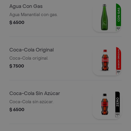
Agua Con Gas
Agua Manantial con gas.
$ 6500
Coca-Cola Original
Coca-Cola original.
$ 7500
Coca-Cola Sin Azúcar
Coca-Cola sin azúcar.
$ 6500