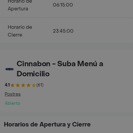
Horario de
06:15:00
Apertura
Horario de
23:45:00
Cierre
Cinnabon - Suba Menú a
Domicilio
4.1
(61)
Postres
Abierto
Horarios de Apertura y Cierre