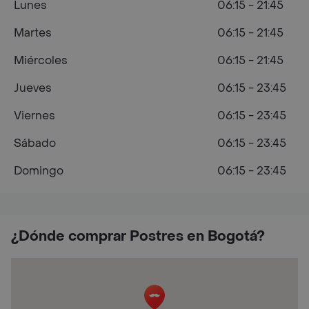
Lunes
06:15 - 21:45
Martes
06:15 - 21:45
Miércoles
06:15 - 21:45
Jueves
06:15 - 23:45
Viernes
06:15 - 23:45
Sábado
06:15 - 23:45
Domingo
06:15 - 23:45
¿Dónde comprar Postres en Bogotá?