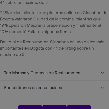
4.1 sobre un máximo de 5.
24% de los clientes que pidieron online en Cinnabon de
Bogotá valoraron Calidad de la comida, mientras que
19% opinaron Mejorar la presentación y finalmente el
10% comentó Faltaron algunos items.
Del total de Restaurantes, Cinnabon es uno de los más
importantes en Bogotá con 4.1 de rating sobre un
máximo de 5.
Top Marcas y Cadenas de Restaurantes
Encuéntranos en estos países