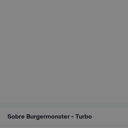
Sobre Burgermonster - Turbo