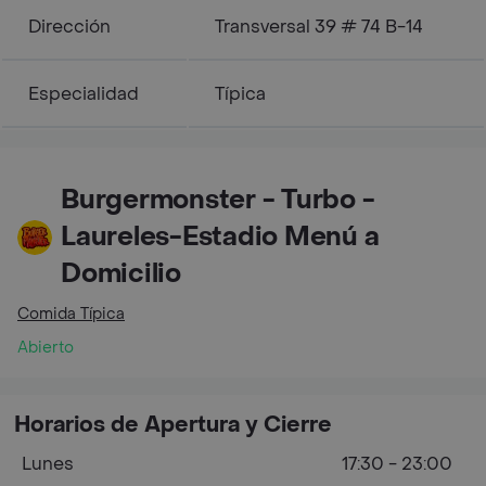
Dirección
Transversal 39 # 74 B-14
Especialidad
Típica
Burgermonster - Turbo -
Laureles-Estadio Menú a
Domicilio
Comida Típica
Abierto
Horarios de Apertura y Cierre
Lunes
17:30 - 23:00