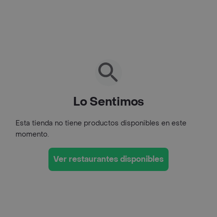
Lo Sentimos
Esta tienda no tiene productos disponibles en este
momento.
Ver restaurantes disponibles