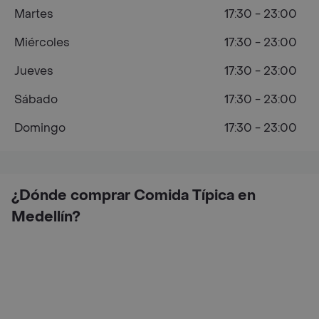
Martes
17:30 - 23:00
Miércoles
17:30 - 23:00
Jueves
17:30 - 23:00
Sábado
17:30 - 23:00
Domingo
17:30 - 23:00
¿Dónde comprar Comida Típica en
Medellín?