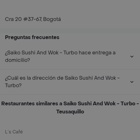
Cra 20 #37-67, Bogotá
Preguntas frecuentes
¿Saiko Sushi And Wok - Turbo hace entrega a
domicilio?
¿Cuál es la dirección de Saiko Sushi And Wok -
Turbo?
Restaurantes similares a Saiko Sushi And Wok - Turbo -
Teusaquillo
L´s Café