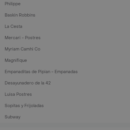
Philippe
Baskin Robbins
La Cesta
Mercari - Postres
Myriam Camhi Co
Magnifique
Empanaditas de Pipian - Empanadas
Desayunadero de la 42
Luisa Postres
Sopitas y Frijoladas
Subway