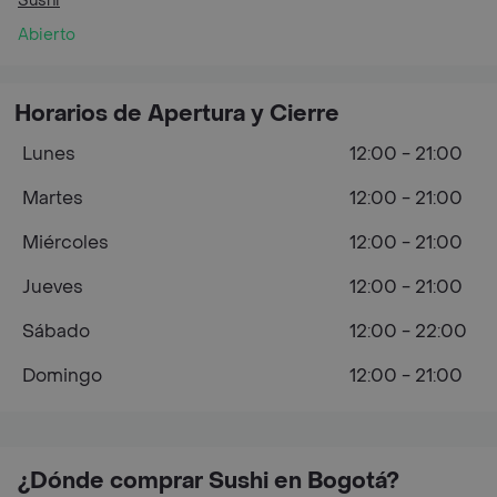
Sushi
Abierto
Horarios de Apertura y Cierre
Lunes
12:00 - 21:00
Martes
12:00 - 21:00
Miércoles
12:00 - 21:00
Jueves
12:00 - 21:00
Sábado
12:00 - 22:00
Domingo
12:00 - 21:00
¿Dónde comprar Sushi en Bogotá?