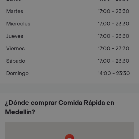
Martes
17:00 - 23:30
Miércoles
17:00 - 23:30
Jueves
17:00 - 23:30
Viernes
17:00 - 23:30
Sábado
17:00 - 23:30
Domingo
14:00 - 23:30
¿Dónde comprar Comida Rápida en
Medellín?