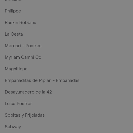
Philippe
Baskin Robbins
La Cesta
Mercari - Postres
Myriam Camhi Co
Magnifique
Empanaditas de Pipian - Empanadas
Desayunadero de la 42
Luisa Postres
Sopitas y Frijoladas
Subway