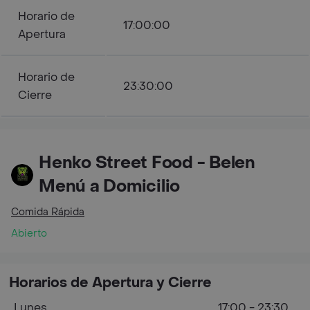
Horario de
17:00:00
Apertura
Horario de
23:30:00
Cierre
Henko Street Food - Belen
Menú a Domicilio
Comida Rápida
Abierto
Horarios de Apertura y Cierre
Lunes
17:00 - 23:30