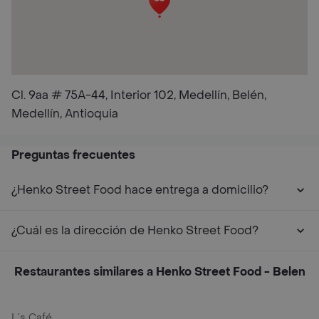
Cl. 9aa # 75A-44, Interior 102, Medellín, Belén,
Medellín, Antioquia
Preguntas frecuentes
¿Henko Street Food hace entrega a domicilio?
¿Cuál es la dirección de Henko Street Food?
Restaurantes similares a Henko Street Food - Belen
L´s Café