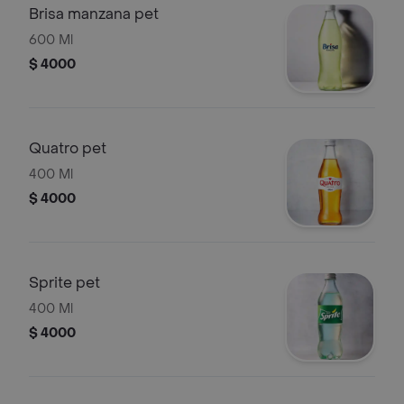
Brisa manzana pet
600 Ml
$ 4000
Quatro pet
400 Ml
$ 4000
Sprite pet
400 Ml
$ 4000