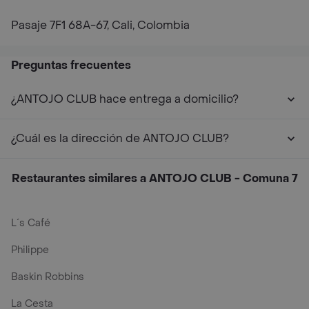
Pasaje 7F1 68A-67, Cali, Colombia
Preguntas frecuentes
¿ANTOJO CLUB hace entrega a domicilio?
¿Cuál es la dirección de ANTOJO CLUB?
Restaurantes similares a ANTOJO CLUB - Comuna 7
L´s Café
Philippe
Baskin Robbins
La Cesta