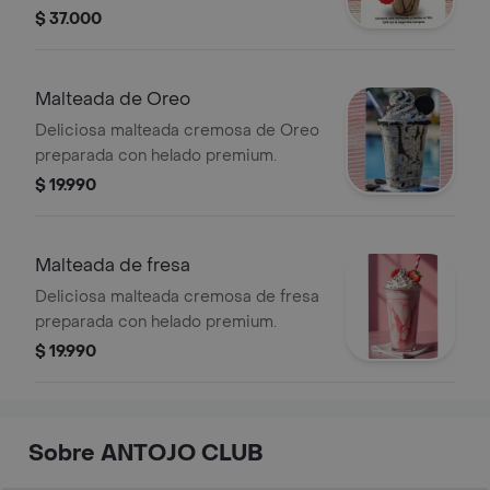
$ 37.000
Malteada de Oreo
Deliciosa malteada cremosa de Oreo
preparada con helado premium.
$ 19.990
Malteada de fresa
Deliciosa malteada cremosa de fresa
preparada con helado premium.
$ 19.990
Sobre ANTOJO CLUB