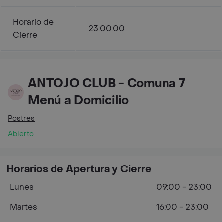
Horario de
23:00:00
Cierre
ANTOJO CLUB - Comuna 7
Menú a Domicilio
Postres
Abierto
Horarios de Apertura y Cierre
Lunes
09:00 - 23:00
Martes
16:00 - 23:00