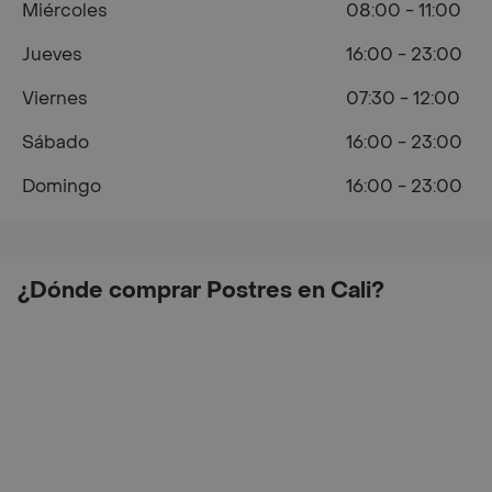
Miércoles
08:00 - 11:00
Jueves
16:00 - 23:00
Viernes
07:30 - 12:00
Sábado
16:00 - 23:00
Domingo
16:00 - 23:00
¿Dónde comprar Postres en Cali?