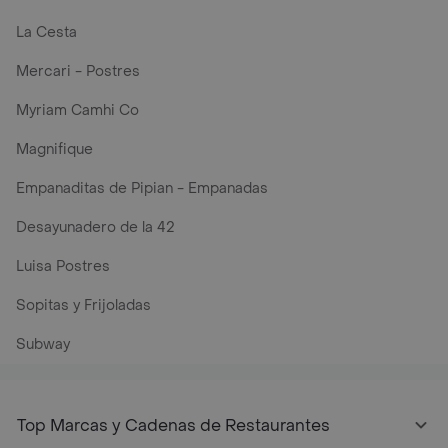
La Cesta
Mercari - Postres
Myriam Camhi Co
Magnifique
Empanaditas de Pipian - Empanadas
Desayunadero de la 42
Luisa Postres
Sopitas y Frijoladas
Subway
Top Marcas y Cadenas de Restaurantes