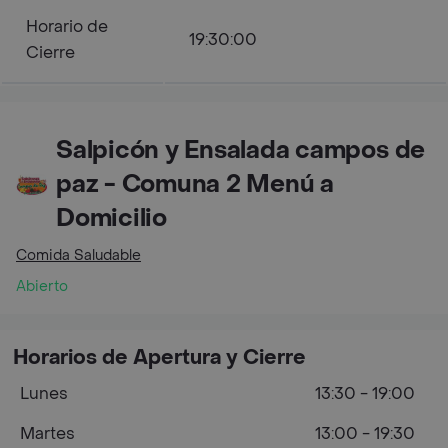
Horario de
19:30:00
Cierre
Salpicón y Ensalada campos de
paz - Comuna 2 Menú a
Domicilio
Comida Saludable
Abierto
Horarios de Apertura y Cierre
Lunes
13:30 - 19:00
Martes
13:00 - 19:30