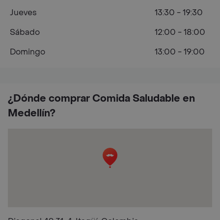
Jueves
13:30 - 19:30
Sábado
12:00 - 18:00
Domingo
13:00 - 19:00
¿Dónde comprar Comida Saludable en
Medellín?