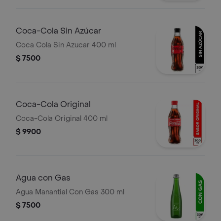
Coca-Cola Sin Azúcar
Coca Cola Sin Azucar 400 ml
$ 7500
Coca-Cola Original
Coca-Cola Original 400 ml
$ 9900
Agua con Gas
Agua Manantial Con Gas 300 ml
$ 7500