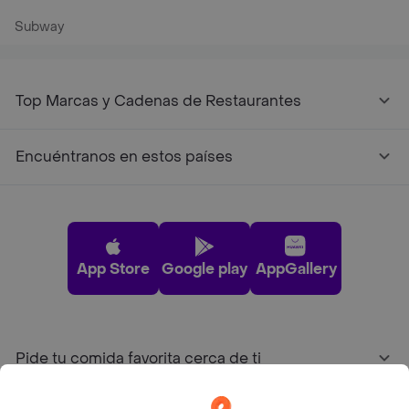
Subway
Top Marcas y Cadenas de Restaurantes
Encuéntranos en estos países
App Store
Google play
AppGallery
Pide tu comida favorita cerca de ti