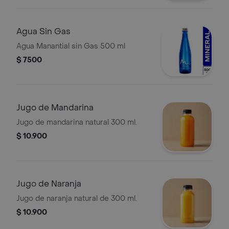
Agua Sin Gas
Agua Manantial sin Gas 500 ml
$ 7500
Jugo de Mandarina
Jugo de mandarina natural 300 ml.
$ 10.900
Jugo de Naranja
Jugo de naranja natural de 300 ml.
$ 10.900