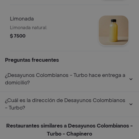
Limonada
Limonada natural.
$ 7500
Preguntas frecuentes
¿Desayunos Colombianos - Turbo hace entrega a
domicilio?
¿Cuál es la dirección de Desayunos Colombianos
- Turbo?
Restaurantes similares a Desayunos Colombianos -
Turbo - Chapinero