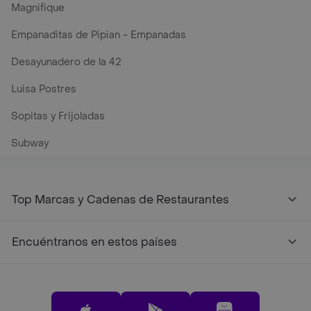
Magnifique
Empanaditas de Pipian - Empanadas
Desayunadero de la 42
Luisa Postres
Sopitas y Frijoladas
Subway
Top Marcas y Cadenas de Restaurantes
Encuéntranos en estos países