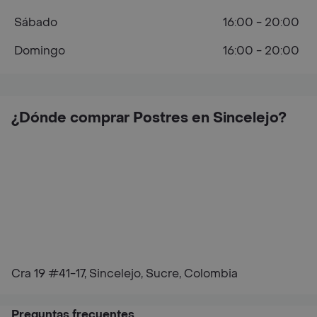
Sábado
16:00 - 20:00
Domingo
16:00 - 20:00
¿Dónde comprar Postres en Sincelejo?
Cra 19 #41-17, Sincelejo, Sucre, Colombia
Preguntas frecuentes