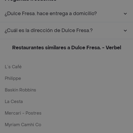
¿Dulce Fresa. hace entrega a domicilio?
¿Cuál es la dirección de Dulce Fresa.?
Restaurantes similares a Dulce Fresa. - Verbel
L´s Café
Philippe
Baskin Robbins
La Cesta
Mercari - Postres
Myriam Camhi Co