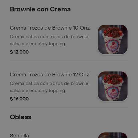
Brownie con Crema
Crema Trozos de Brownie 10 Onz
Crema batida con trozos de brownie,
salsa a elección y topping
$ 13.000
Crema Trozos de Brownie 12 Onz
Crema batida con trozos de brownie,
salsa a elección y topping
$ 16.000
Obleas
Sencilla