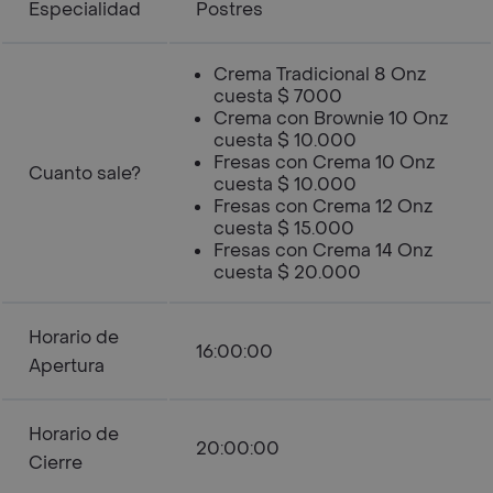
Especialidad
Postres
Crema Tradicional 8 Onz
cuesta $ 7000
Crema con Brownie 10 Onz
cuesta $ 10.000
Fresas con Crema 10 Onz
Cuanto sale?
cuesta $ 10.000
Fresas con Crema 12 Onz
cuesta $ 15.000
Fresas con Crema 14 Onz
cuesta $ 20.000
Horario de
16:00:00
Apertura
Horario de
20:00:00
Cierre