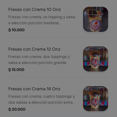
Fresas con Crema 10 Onz
Fresas con crema, un topping y salsa
a elección porción mediana
$ 10.000
Fresas con Crema 12 Onz
Fresas con crema, dos toppings y
salsa a elección porción grande
$ 15.000
Fresas con Crema 14 Onz
Fresas con crema, cuatro toppings y
dos salsas a elección porción extra
grande
$ 20.000