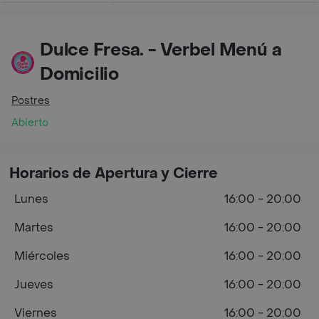
Dulce Fresa. - Verbel Menú a
Domicilio
Postres
Abierto
Horarios de Apertura y Cierre
Lunes
16:00 - 20:00
Martes
16:00 - 20:00
Miércoles
16:00 - 20:00
Jueves
16:00 - 20:00
Viernes
16:00 - 20:00