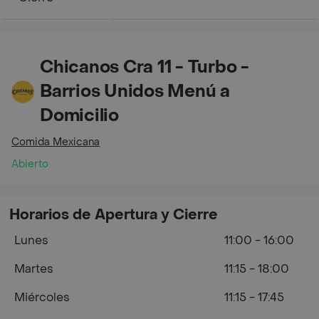
Chicanos Cra 11 - Turbo -
Barrios Unidos Menú a
Domicilio
Comida Mexicana
Abierto
Horarios de Apertura y Cierre
Lunes
11:00 - 16:00
Martes
11:15 - 18:00
Miércoles
11:15 - 17:45