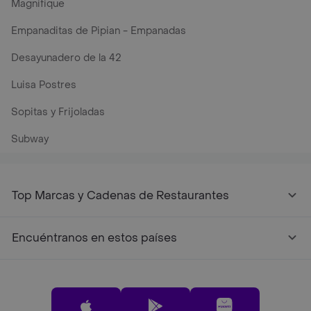
Magnifique
Empanaditas de Pipian - Empanadas
Desayunadero de la 42
Luisa Postres
Sopitas y Frijoladas
Subway
Top Marcas y Cadenas de Restaurantes
Encuéntranos en estos países