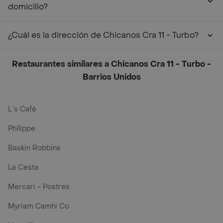
domicilio?
¿Cuál es la dirección de Chicanos Cra 11 - Turbo?
Restaurantes similares a Chicanos Cra 11 - Turbo -
Barrios Unidos
L´s Café
Philippe
Baskin Robbins
La Cesta
Mercari - Postres
Myriam Camhi Co