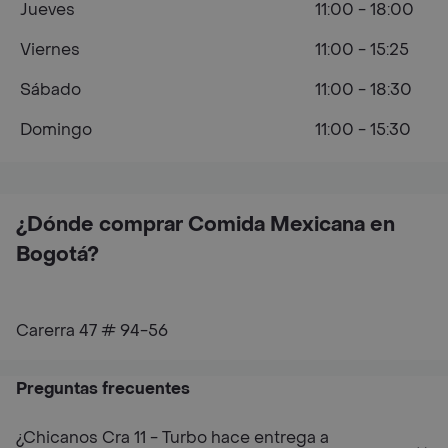
Jueves
11:00 - 18:00
Viernes
11:00 - 15:25
Sábado
11:00 - 18:30
Domingo
11:00 - 15:30
¿Dónde comprar Comida Mexicana en
Bogotá?
Carerra 47 # 94-56
Preguntas frecuentes
¿Chicanos Cra 11 - Turbo hace entrega a