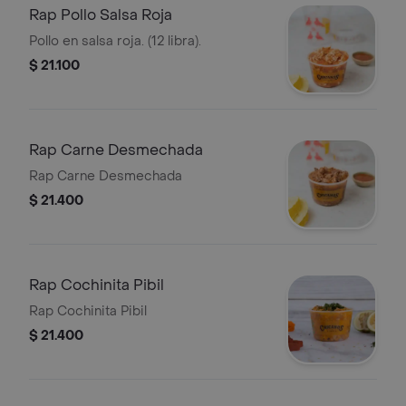
Rap Pollo Salsa Roja
Pollo en salsa roja. (12 libra).
$ 21.100
Rap Carne Desmechada
Rap Carne Desmechada
$ 21.400
Rap Cochinita Pibil
Rap Cochinita Pibil
$ 21.400