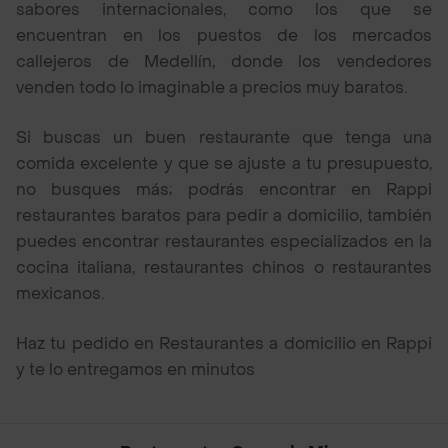
sabores internacionales, como los que se
encuentran en los puestos de los mercados
callejeros de Medellín, donde los vendedores
venden todo lo imaginable a precios muy baratos.
Si buscas un buen restaurante que tenga una
comida excelente y que se ajuste a tu presupuesto,
no busques más; podrás encontrar en Rappi
restaurantes baratos para pedir a domicilio, también
puedes encontrar restaurantes especializados en la
cocina italiana, restaurantes chinos o restaurantes
mexicanos.
Haz tu pedido en Restaurantes a domicilio en Rappi
y te lo entregamos en minutos