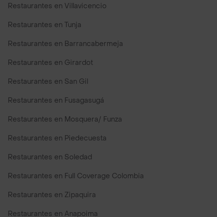
Restaurantes en Villavicencio
Restaurantes en Tunja
Restaurantes en Barrancabermeja
Restaurantes en Girardot
Restaurantes en San Gil
Restaurantes en Fusagasugá
Restaurantes en Mosquera/ Funza
Restaurantes en Piedecuesta
Restaurantes en Soledad
Restaurantes en Full Coverage Colombia
Restaurantes en Zipaquira
Restaurantes en Anapoima