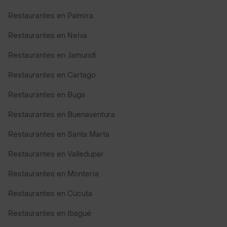
Restaurantes en Palmira
Restaurantes en Neiva
Restaurantes en Jamundi
Restaurantes en Cartago
Restaurantes en Buga
Restaurantes en Buenaventura
Restaurantes en Santa Marta
Restaurantes en Valledupar
Restaurantes en Monteria
Restaurantes en Cúcuta
Restaurantes en Ibagué