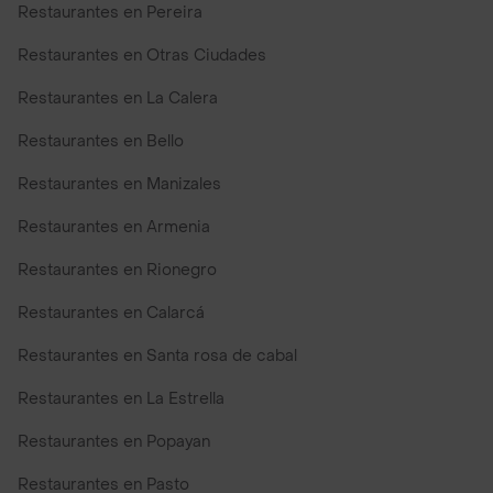
Restaurantes en Pereira
Restaurantes en Otras Ciudades
Restaurantes en La Calera
Restaurantes en Bello
Restaurantes en Manizales
Restaurantes en Armenia
Restaurantes en Rionegro
Restaurantes en Calarcá
Restaurantes en Santa rosa de cabal
Restaurantes en La Estrella
Restaurantes en Popayan
Restaurantes en Pasto