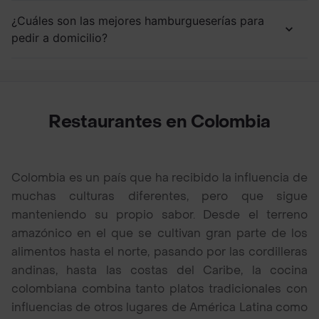
¿Cuáles son las mejores hamburgueserías para
pedir a domicilio?
Restaurantes en Colombia
Colombia es un país que ha recibido la influencia de
muchas culturas diferentes, pero que sigue
manteniendo su propio sabor. Desde el terreno
amazónico en el que se cultivan gran parte de los
alimentos hasta el norte, pasando por las cordilleras
andinas, hasta las costas del Caribe, la cocina
colombiana combina tanto platos tradicionales con
influencias de otros lugares de América Latina como