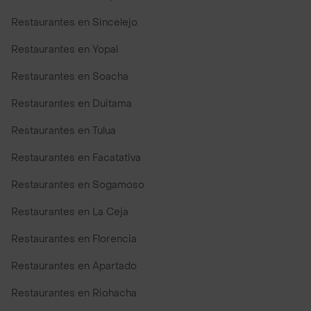
Restaurantes en Sincelejo
Restaurantes en Yopal
Restaurantes en Soacha
Restaurantes en Duitama
Restaurantes en Tulua
Restaurantes en Facatativa
Restaurantes en Sogamoso
Restaurantes en La Ceja
Restaurantes en Florencia
Restaurantes en Apartado
Restaurantes en Riohacha