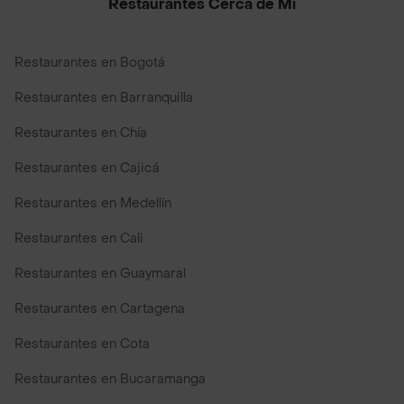
Restaurantes Cerca de Mi
Restaurantes en Bogotá
Restaurantes en Barranquilla
Restaurantes en Chía
Restaurantes en Cajicá
Restaurantes en Medellín
Restaurantes en Cali
Restaurantes en Guaymaral
Restaurantes en Cartagena
Restaurantes en Cota
Restaurantes en Bucaramanga