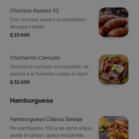
Chorizos Asados X2
Dos chorizos asados acompañados
de papa a elegir.
$ 23.000
Chicharrón Carnudo
Chicharrón carnudo acompañado de
papitas a la francesa o papa al vapor.
$ 32.000
Hamburguesa
Hamburguesa Clásica Salvaje
Pan parmesano, 150 g de carne angus
asada al carbón, queso mozzarella