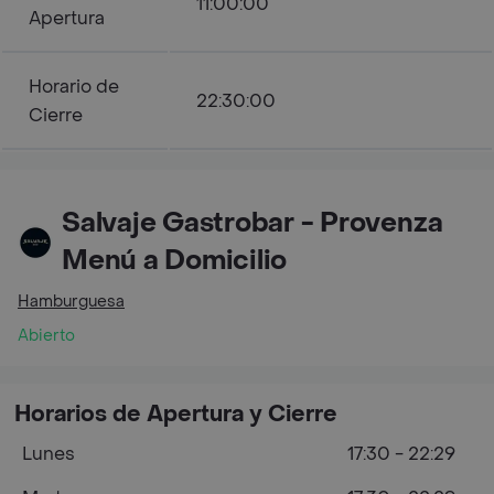
11:00:00
Apertura
Horario de
22:30:00
Cierre
Salvaje Gastrobar - Provenza
Menú a Domicilio
Hamburguesa
Abierto
Horarios de Apertura y Cierre
Lunes
17:30 - 22:29