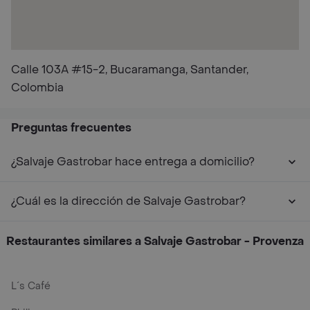
Calle 103A #15-2, Bucaramanga, Santander,
Colombia
Preguntas frecuentes
¿Salvaje Gastrobar hace entrega a domicilio?
¿Cuál es la dirección de Salvaje Gastrobar?
Restaurantes similares a Salvaje Gastrobar - Provenza
L´s Café