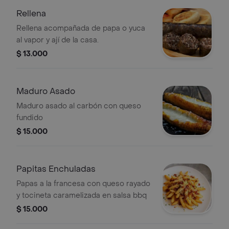
Rellena
Rellena acompañada de papa o yuca
al vapor y ají de la casa.
$ 13.000
Maduro Asado
Maduro asado al carbón con queso
fundido
$ 15.000
Papitas Enchuladas
Papas a la francesa con queso rayado
y tocineta caramelizada en salsa bbq
$ 15.000