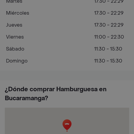
Martes
17:30 - 22:29
Miércoles
17:30 - 22:29
Jueves
17:30 - 22:29
Viernes
11:00 - 22:30
Sábado
11:30 - 15:30
Domingo
11:30 - 15:30
¿Dónde comprar Hamburguesa en
Bucaramanga?