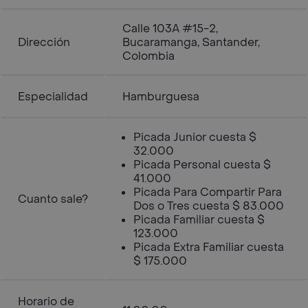
Calle 103A #15-2,
Dirección
Bucaramanga, Santander,
Colombia
Especialidad
Hamburguesa
Picada Junior cuesta $
32.000
Picada Personal cuesta $
41.000
Picada Para Compartir Para
Cuanto sale?
Dos o Tres cuesta $ 83.000
Picada Familiar cuesta $
123.000
Picada Extra Familiar cuesta
$ 175.000
Horario de