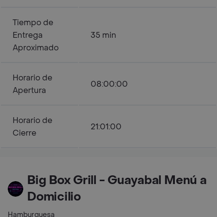
Tiempo de
Entrega
35 min
Aproximado
Horario de
08:00:00
Apertura
Horario de
21:01:00
Cierre
Big Box Grill - Guayabal Menú a
Domicilio
Hamburguesa