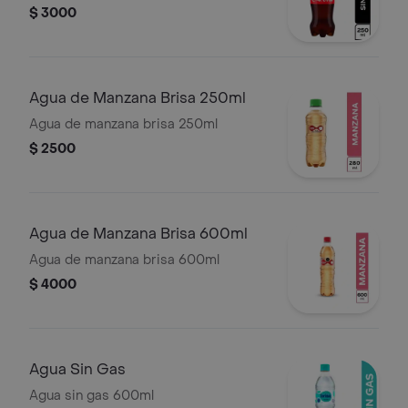
$ 3000
Agua de Manzana Brisa 250ml
Agua de manzana brisa 250ml
$ 2500
Agua de Manzana Brisa 600ml
Agua de manzana brisa 600ml
$ 4000
Agua Sin Gas
Agua sin gas 600ml