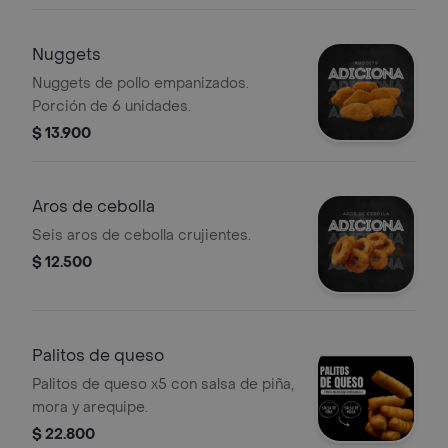
Nuggets
Nuggets de pollo empanizados.
Porción de 6 unidades.
$ 13.900
Aros de cebolla
Seis aros de cebolla crujientes.
$ 12.500
Palitos de queso
Palitos de queso x5 con salsa de piña,
mora y arequipe.
$ 22.800