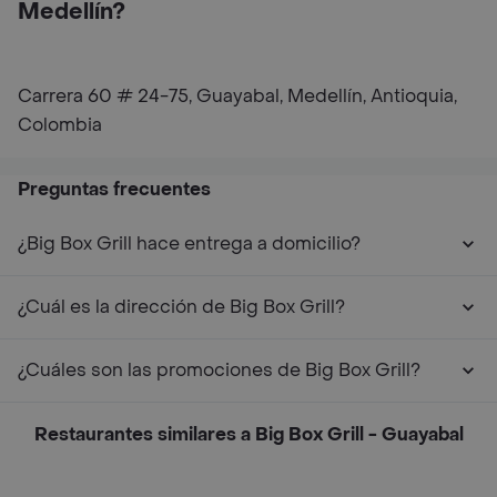
Medellín?
Carrera 60 # 24-75, Guayabal, Medellín, Antioquia,
Colombia
Preguntas frecuentes
¿Big Box Grill hace entrega a domicilio?
¿Cuál es la dirección de Big Box Grill?
¿Cuáles son las promociones de Big Box Grill?
Restaurantes similares a Big Box Grill - Guayabal