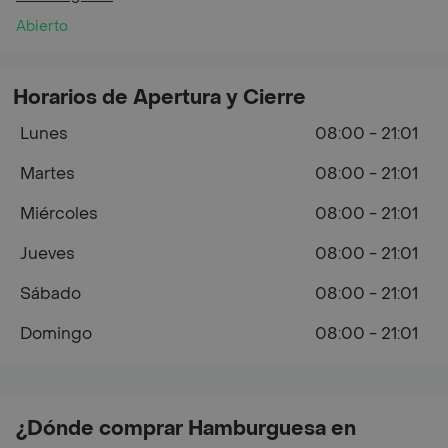
Abierto
Horarios de Apertura y Cierre
Lunes
08:00 - 21:01
Martes
08:00 - 21:01
Miércoles
08:00 - 21:01
Jueves
08:00 - 21:01
Sábado
08:00 - 21:01
Domingo
08:00 - 21:01
¿Dónde comprar Hamburguesa en