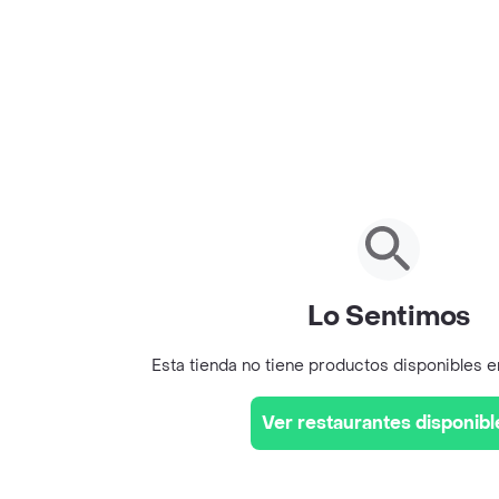
Lo Sentimos
Esta tienda no tiene productos disponibles 
Ver restaurantes disponibl