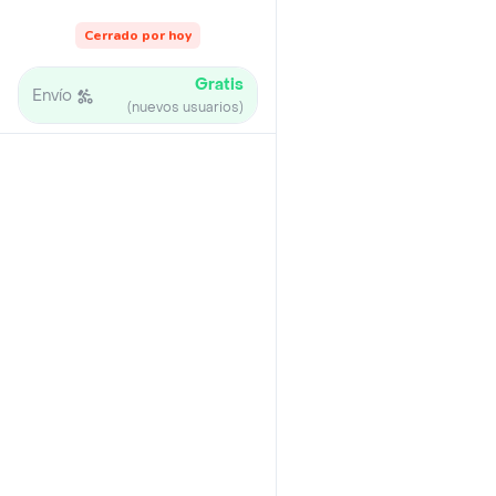
Cerrado por hoy
Gratis
Envío
(nuevos usuarios)