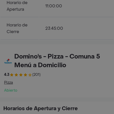
Horario de
11:00:00
Apertura
Horario de
23:45:00
Cierre
Domino's - Pizza - Comuna 5
Menú a Domicilio
4.3
(201)
Pizza
Abierto
Horarios de Apertura y Cierre