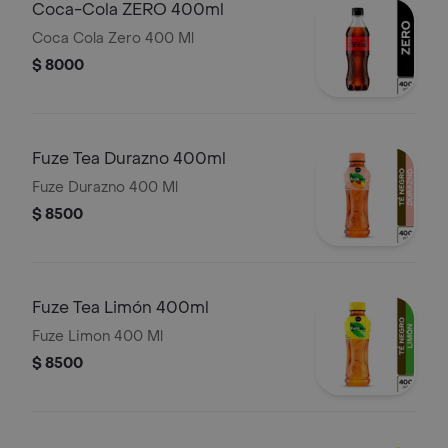
Coca-Cola ZERO 400ml
Coca Cola Zero 400 Ml
$ 8000
Fuze Tea Durazno 400ml
Fuze Durazno 400 Ml
$ 8500
Fuze Tea Limón 400ml
Fuze Limon 400 Ml
$ 8500