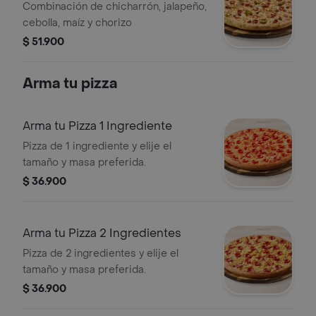
Combinación de chicharrón, jalapeño,
cebolla, maíz y chorizo
$ 51.900
Arma tu pizza
Arma tu Pizza 1 Ingrediente
Pizza de 1 ingrediente y elije el
tamaño y masa preferida.
$ 36.900
Arma tu Pizza 2 Ingredientes
Pizza de 2 ingredientes y elije el
tamaño y masa preferida.
$ 36.900