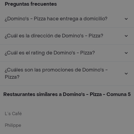
Preguntas frecuentes
¿Domino's - Pizza hace entrega a domicilio?
¿Cuál es la dirección de Domino's - Pizza?
¿Cuál es el rating de Domino's - Pizza?
¿Cuáles son las promociones de Domino's -
Pizza?
Restaurantes similares a Domino's - Pizza - Comuna 5
L´s Café
Philippe