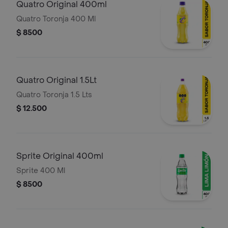
Quatro Original 400ml
Quatro Toronja 400 Ml
$ 8500
Quatro Original 1.5Lt
Quatro Toronja 1.5 Lts
$ 12.500
Sprite Original 400ml
Sprite 400 Ml
$ 8500