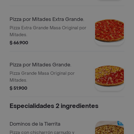
Pizza por Mitades Extra Grande.
Pizza Extra Grande Masa Original por
Mitades.
$ 66.900
Pizza por Mitades Grande.
Pizza Grande Masa Original por
Mitades.
$ 51.900
Especialidades 2 ingredientes
Dominos de la Tierrita
Pizza con chicharrón carnudo y