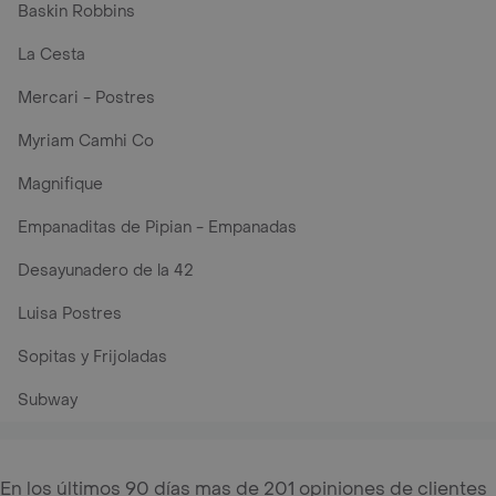
Baskin Robbins
La Cesta
Mercari - Postres
Myriam Camhi Co
Magnifique
Empanaditas de Pipian - Empanadas
Desayunadero de la 42
Luisa Postres
Sopitas y Frijoladas
Subway
En los últimos 90 días mas de 201 opiniones de clientes