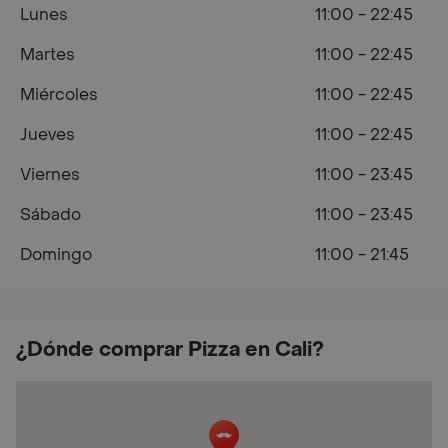
Lunes
11:00 - 22:45
Martes
11:00 - 22:45
Miércoles
11:00 - 22:45
Jueves
11:00 - 22:45
Viernes
11:00 - 23:45
Sábado
11:00 - 23:45
Domingo
11:00 - 21:45
¿Dónde comprar Pizza en Cali?