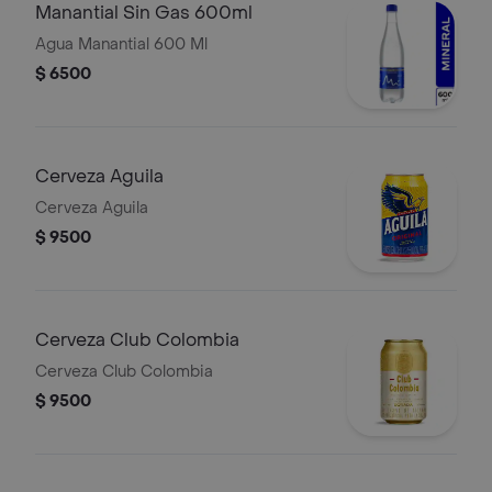
Manantial Sin Gas 600ml
Agua Manantial 600 Ml
$ 6500
Cerveza Aguila
Cerveza Aguila
$ 9500
Cerveza Club Colombia
Cerveza Club Colombia
$ 9500