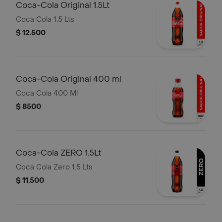
Coca-Cola Original 1.5Lt
Coca Cola 1.5 Lts
$ 12.500
Coca-Cola Original 400 ml
Coca Cola 400 Ml
$ 8500
Coca-Cola ZERO 1.5Lt
Coca Cola Zero 1.5 Lts
$ 11.500