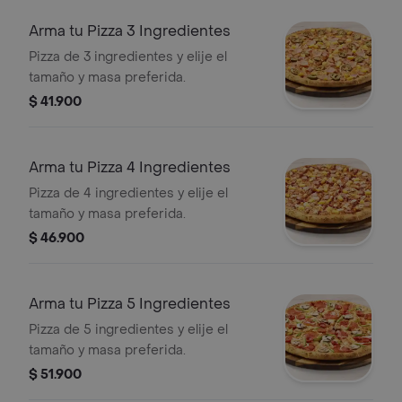
Arma tu Pizza 3 Ingredientes
Pizza de 3 ingredientes y elije el
tamaño y masa preferida.
$ 41.900
Arma tu Pizza 4 Ingredientes
Pizza de 4 ingredientes y elije el
tamaño y masa preferida.
$ 46.900
Arma tu Pizza 5 Ingredientes
Pizza de 5 ingredientes y elije el
tamaño y masa preferida.
$ 51.900