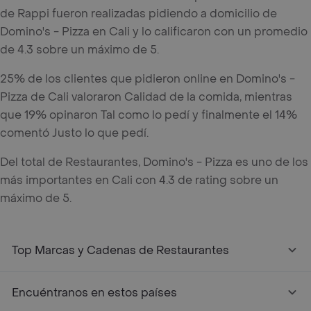
de Rappi fueron realizadas pidiendo a domicilio de
Domino's - Pizza en Cali y lo calificaron con un promedio
de 4.3 sobre un máximo de 5.
25% de los clientes que pidieron online en Domino's -
Pizza de Cali valoraron Calidad de la comida, mientras
que 19% opinaron Tal como lo pedí y finalmente el 14%
comentó Justo lo que pedí.
Del total de Restaurantes, Domino's - Pizza es uno de los
más importantes en Cali con 4.3 de rating sobre un
máximo de 5.
Top Marcas y Cadenas de Restaurantes
Encuéntranos en estos países