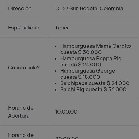
Dirección
Cl. 27 Sur, Bogotá, Colombia
Especialidad
Típica
Hamburguesa Mamá Cerdito
cuesta $ 30.000
Hamburguesa Peppa Pig
cuesta $ 24.000
Cuanto sale?
Hamburguesa George
cuesta $ 18.000
Salchipapa cuesta $ 24.000
Salchi Pig cuesta $ 36.000
Horario de
10:00:00
Apertura
Horario de