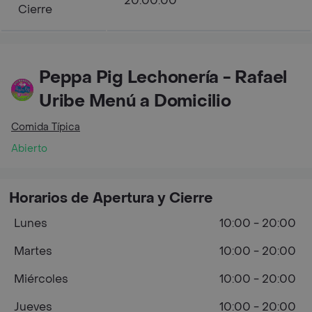
20:00:00
Cierre
Peppa Pig Lechonería - Rafael
Uribe Menú a Domicilio
Comida Típica
Abierto
Horarios de Apertura y Cierre
Lunes
10:00 - 20:00
Martes
10:00 - 20:00
Miércoles
10:00 - 20:00
Jueves
10:00 - 20:00