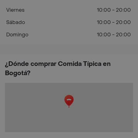
Viernes
10:00 - 20:00
Sábado
10:00 - 20:00
Domingo
10:00 - 20:00
¿Dónde comprar Comida Típica en
Bogotá?