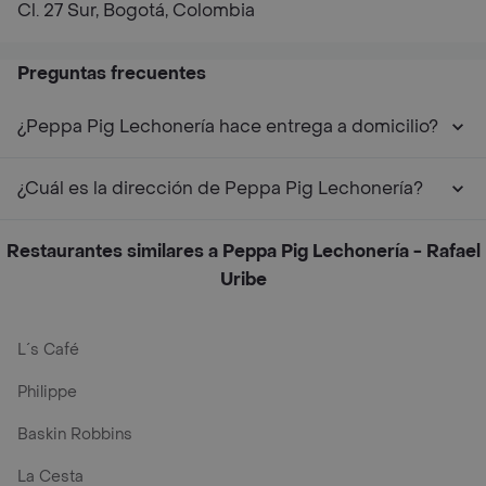
Cl. 27 Sur, Bogotá, Colombia
Preguntas frecuentes
¿Peppa Pig Lechonería hace entrega a domicilio?
¿Cuál es la dirección de Peppa Pig Lechonería?
Restaurantes similares a Peppa Pig Lechonería - Rafael
Uribe
L´s Café
Philippe
Baskin Robbins
La Cesta