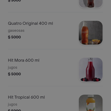
$ 5000
Quatro Original 400 ml
gaseosas
$ 5000
Hit Mora 600 ml
jugos
$ 5000
Hit Tropical 600 ml
jugos