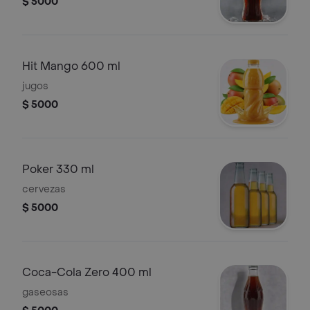
$ 5000
Hit Mango 600 ml
jugos
$ 5000
Poker 330 ml
cervezas
$ 5000
Coca-Cola Zero 400 ml
gaseosas