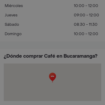
Miércoles
10:00 - 12:00
Jueves
09:00 - 12:00
Sábado
08:30 - 11:30
Domingo
10:00 - 12:00
¿Dónde comprar Café en Bucaramanga?