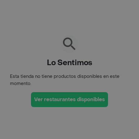
Lo Sentimos
Esta tienda no tiene productos disponibles en este
momento.
Ver restaurantes disponibles