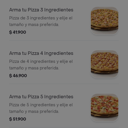
Arma tu Pizza 3 Ingredientes
Pizza de 3 ingredientes y elije el
tamaño y masa preferida.
$ 41.900
Arma tu Pizza 4 Ingredientes
Pizza de 4 ingredientes y elije el
tamaño y masa preferida.
$ 46.900
Arma tu Pizza 5 Ingredientes
Pizza de 5 ingredientes y elije el
tamaño y masa preferida.
$ 51.900