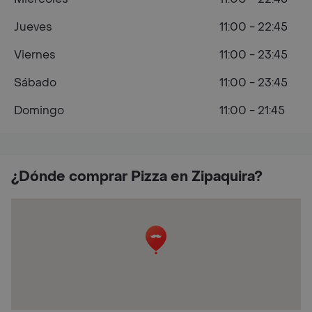
Jueves
11:00 - 22:45
Viernes
11:00 - 23:45
Sábado
11:00 - 23:45
Domingo
11:00 - 21:45
¿Dónde comprar Pizza en Zipaquira?