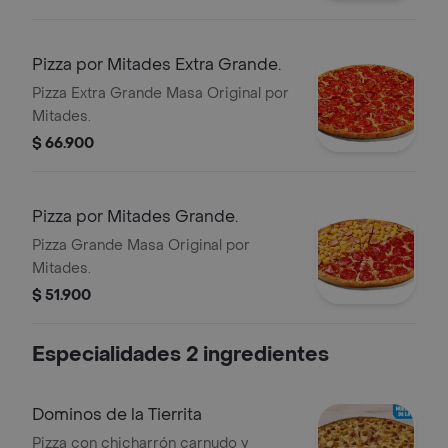
Pizza por Mitades Extra Grande.
Pizza Extra Grande Masa Original por
Mitades.
$ 66.900
Pizza por Mitades Grande.
Pizza Grande Masa Original por
Mitades.
$ 51.900
Especialidades 2 ingredientes
Dominos de la Tierrita
Pizza con chicharrón carnudo y