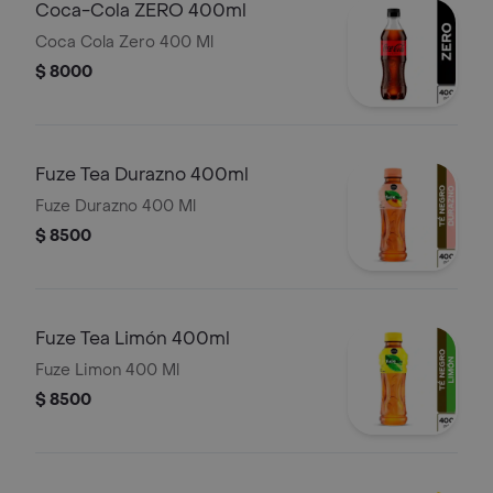
Coca-Cola ZERO 400ml
Coca Cola Zero 400 Ml
$ 8000
Fuze Tea Durazno 400ml
Fuze Durazno 400 Ml
$ 8500
Fuze Tea Limón 400ml
Fuze Limon 400 Ml
$ 8500