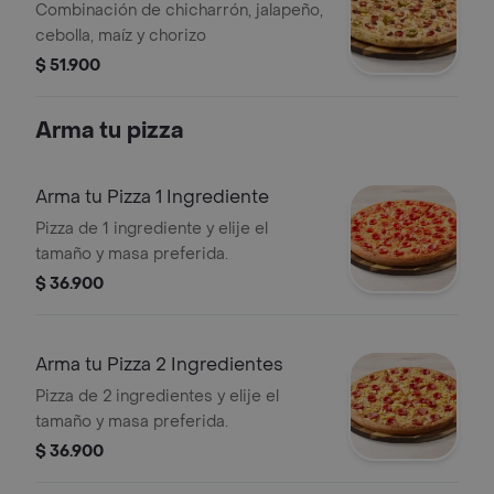
Combinación de chicharrón, jalapeño,
cebolla, maíz y chorizo
$ 51.900
Arma tu pizza
Arma tu Pizza 1 Ingrediente
Pizza de 1 ingrediente y elije el
tamaño y masa preferida.
$ 36.900
Arma tu Pizza 2 Ingredientes
Pizza de 2 ingredientes y elije el
tamaño y masa preferida.
$ 36.900