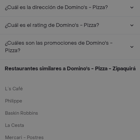
¿Cuál es la dirección de Domino's - Pizza?
¿Cuál es el rating de Domino's - Pizza?
¿Cuáles son las promociones de Domino's -
Pizza?
Restaurantes similares a Domino's - Pizza - Zipaquirá
L´s Café
Philippe
Baskin Robbins
La Cesta
Mercari - Postres