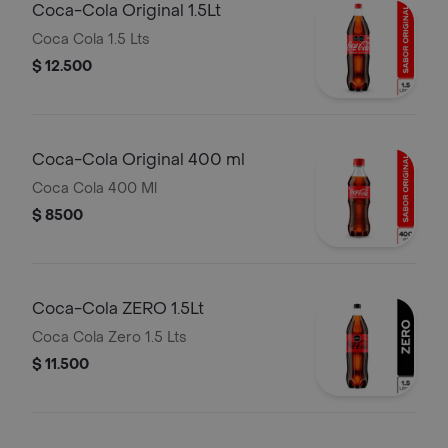
Coca-Cola Original 1.5Lt
Coca Cola 1.5 Lts
$ 12.500
Coca-Cola Original 400 ml
Coca Cola 400 Ml
$ 8500
Coca-Cola ZERO 1.5Lt
Coca Cola Zero 1.5 Lts
$ 11.500