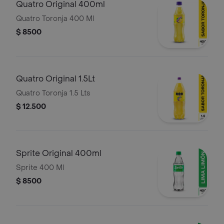
Quatro Original 400ml
Quatro Toronja 400 Ml
$ 8500
Quatro Original 1.5Lt
Quatro Toronja 1.5 Lts
$ 12.500
Sprite Original 400ml
Sprite 400 Ml
$ 8500