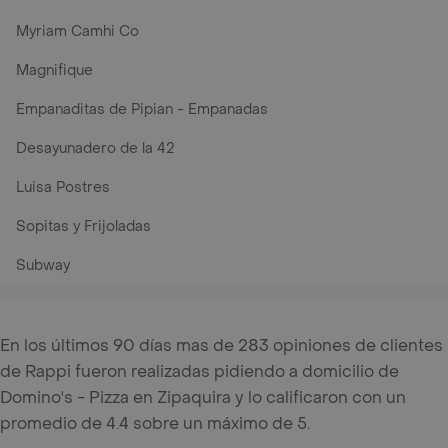
Myriam Camhi Co
Magnifique
Empanaditas de Pipian - Empanadas
Desayunadero de la 42
Luisa Postres
Sopitas y Frijoladas
Subway
En los últimos 90 días mas de 283 opiniones de clientes
de Rappi fueron realizadas pidiendo a domicilio de
Domino's - Pizza en Zipaquira y lo calificaron con un
promedio de 4.4 sobre un máximo de 5.