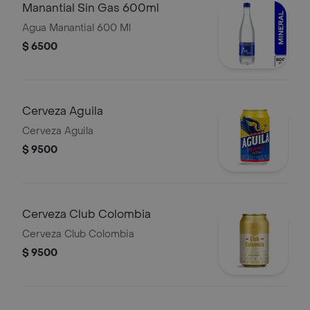
Manantial Sin Gas 600ml
Agua Manantial 600 Ml
$ 6500
Cerveza Aguila
Cerveza Aguila
$ 9500
Cerveza Club Colombia
Cerveza Club Colombia
$ 9500