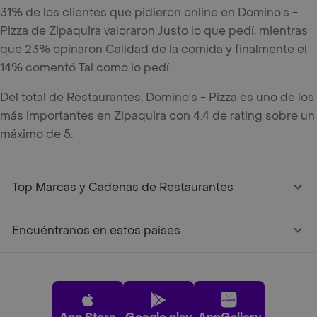
31% de los clientes que pidieron online en Domino's -
Pizza de Zipaquira valoraron Justo lo que pedí, mientras
que 23% opinaron Calidad de la comida y finalmente el
14% comentó Tal como lo pedí.
Del total de Restaurantes, Domino's - Pizza es uno de los
más importantes en Zipaquira con 4.4 de rating sobre un
máximo de 5.
Top Marcas y Cadenas de Restaurantes
Encuéntranos en estos países