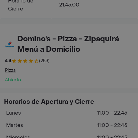
Horario de
21:45:00
Cierre
Domino's - Pizza - Zipaquirá
Menú a Domicilio
4.4
(283)
Pizza
Abierto
Horarios de Apertura y Cierre
Lunes
11:00 - 22:45
Martes
11:00 - 22:45
Miércoles
11:00 - 22:45