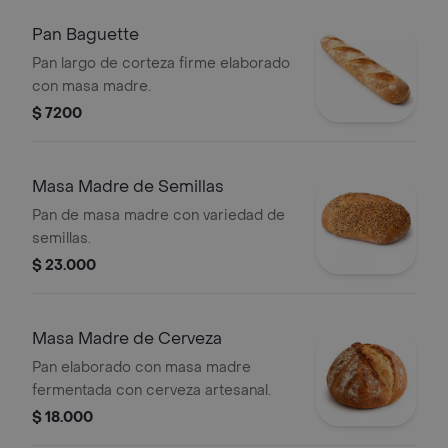
Pan Baguette
Pan largo de corteza firme elaborado
con masa madre.
$ 7200
Masa Madre de Semillas
Pan de masa madre con variedad de
semillas.
$ 23.000
Masa Madre de Cerveza
Pan elaborado con masa madre
fermentada con cerveza artesanal.
$ 18.000