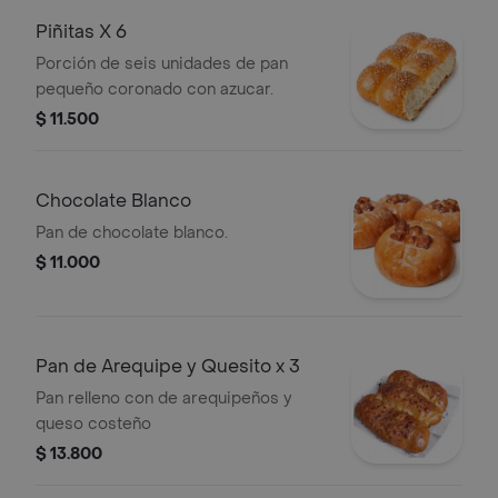
Piñitas X 6
Porción de seis unidades de pan
pequeño coronado con azucar.
$ 11.500
Chocolate Blanco
Pan de chocolate blanco.
$ 11.000
Pan de Arequipe y Quesito x 3
Pan relleno con de arequipeños y
queso costeño
$ 13.800