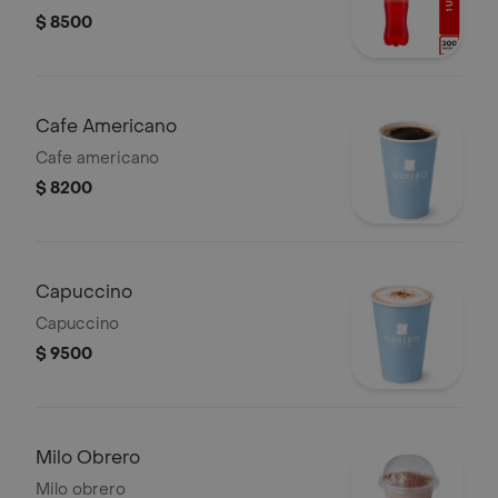
$ 8500
Cafe Americano
Cafe americano
$ 8200
Capuccino
Capuccino
$ 9500
Milo Obrero
Milo obrero