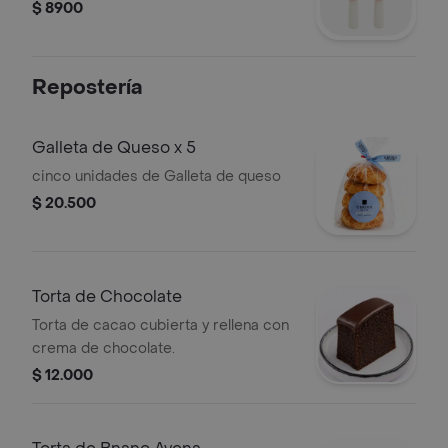
$ 8900
Repostería
Galleta de Queso x 5
cinco unidades de Galleta de queso
$ 20.500
Torta de Chocolate
Torta de cacao cubierta y rellena con
crema de chocolate.
$ 12.000