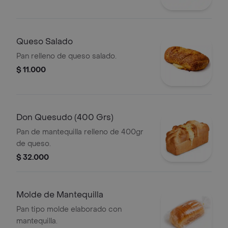
Queso Salado
Pan relleno de queso salado.
$ 11.000
Don Quesudo (400 Grs)
Pan de mantequilla relleno de 400gr
de queso.
$ 32.000
Molde de Mantequilla
Pan tipo molde elaborado con
mantequilla.