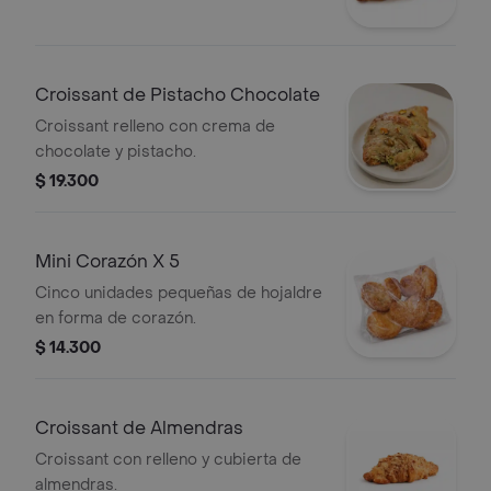
Croissant de Pistacho Chocolate
Croissant relleno con crema de
chocolate y pistacho.
$ 19.300
Mini Corazón X 5
Cinco unidades pequeñas de hojaldre
en forma de corazón.
$ 14.300
Croissant de Almendras
Croissant con relleno y cubierta de
almendras.