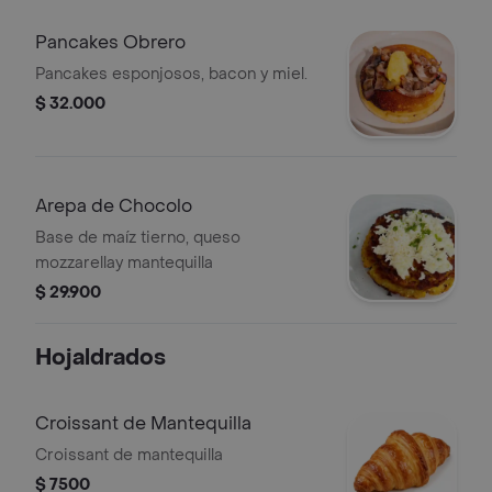
Pancakes Obrero
Pancakes esponjosos, bacon y miel.
$ 32.000
Arepa de Chocolo
Base de maíz tierno, queso
mozzarellay mantequilla
$ 29.900
Hojaldrados
Croissant de Mantequilla
Croissant de mantequilla
$ 7500