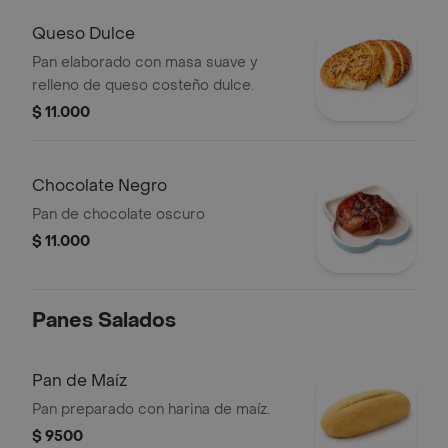
Queso Dulce
Pan elaborado con masa suave y
relleno de queso costeño dulce.
$ 11.000
Chocolate Negro
Pan de chocolate oscuro
$ 11.000
Panes Salados
Pan de Maíz
Pan preparado con harina de maíz.
$ 9500