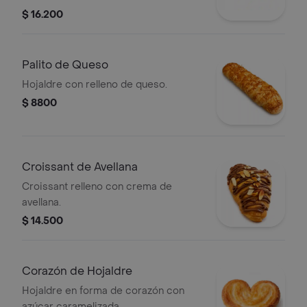
$ 16.200
Palito de Queso
Hojaldre con relleno de queso.
$ 8800
Croissant de Avellana
Croissant relleno con crema de
avellana.
$ 14.500
Corazón de Hojaldre
Hojaldre en forma de corazón con
azúcar caramelizada.