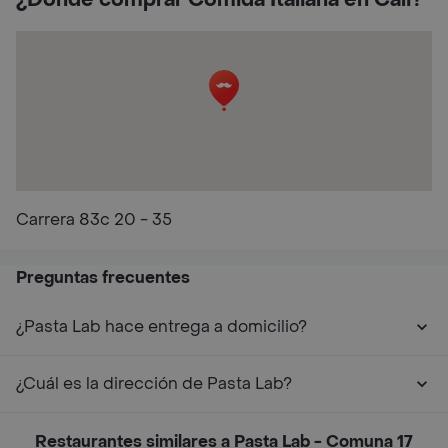
¿Dónde comprar Comida Italiana en Cali?
Carrera 83c 20 - 35
Preguntas frecuentes
¿Pasta Lab hace entrega a domicilio?
¿Cuál es la dirección de Pasta Lab?
Restaurantes similares a Pasta Lab - Comuna 17