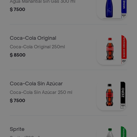
Agua Manantial Sin Gas 300 ml
$ 7500
Coca-Cola Original
Coca-Cola Original 250ml
$ 8500
Coca-Cola Sin Azúcar
Coca-Cola Sin Azúcar 250 ml
$ 7500
Sprite