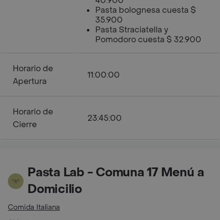
40.900
Pasta bolognesa cuesta $
35.900
Pasta Straciatella y
Pomodoro cuesta $ 32.900
Horario de
11:00:00
Apertura
Horario de
23:45:00
Cierre
Pasta Lab - Comuna 17 Menú a
Domicilio
Comida Italiana