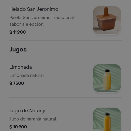
Helado San Jeronimo
Paleta San Jeronimo Tradicional,
sabor a elección.
$ 11.900
Jugos
Limonada
Limonada natural.
$ 7500
Jugo de Naranja
Jugo de naranja natural.
$ 10.900