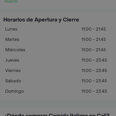
Abierto
Horarios de Apertura y Cierre
Lunes
11:00 - 21:45
Martes
11:00 - 21:45
Miércoles
11:00 - 21:45
Jueves
11:00 - 23:45
Viernes
11:00 - 23:45
Sábado
11:00 - 23:45
Domingo
11:00 - 23:45