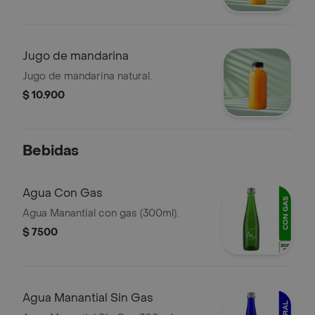
Jugo de mandarina
Jugo de mandarina natural.
$ 10.900
Bebidas
Agua Con Gas
Agua Manantial con gas (300ml).
$ 7500
Agua Manantial Sin Gas