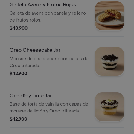
Galleta Avena y Frutos Rojos
Galleta de avena con canela y relleno
de frutos rojos.
$ 10.900
Oreo Cheesecake Jar
Mousse de cheesecake con capas de
Oreo triturada.
$ 12.900
Oreo Key Lime Jar
Base de torta de vainilla con capas de
mousse de limón y Oreo triturada.
$ 12.900