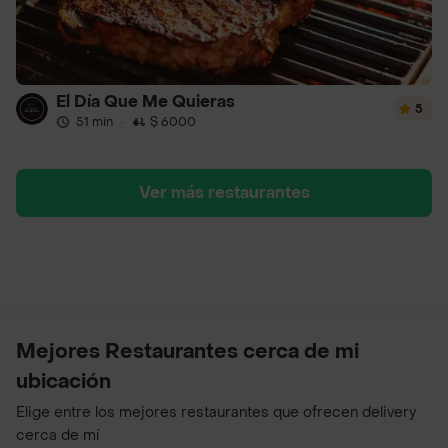
El Día Que Me Quieras
5
51 min
·
$ 6000
Ver más restaurantes
Mejores Restaurantes cerca de mi
ubicación
Elige entre los mejores restaurantes que ofrecen delivery
cerca de mí