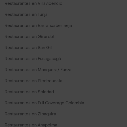
Restaurantes en Villavicencio
Restaurantes en Tunja
Restaurantes en Barrancabermeja
Restaurantes en Girardot
Restaurantes en San Gil
Restaurantes en Fusagasugá
Restaurantes en Mosquera/ Funza
Restaurantes en Piedecuesta
Restaurantes en Soledad
Restaurantes en Full Coverage Colombia
Restaurantes en Zipaquira
Restaurantes en Anapoima