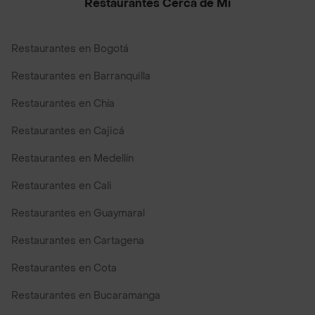
Restaurantes Cerca de Mi
Restaurantes en Bogotá
Restaurantes en Barranquilla
Restaurantes en Chía
Restaurantes en Cajicá
Restaurantes en Medellín
Restaurantes en Cali
Restaurantes en Guaymaral
Restaurantes en Cartagena
Restaurantes en Cota
Restaurantes en Bucaramanga