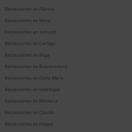
Restaurantes en Palmira
Restaurantes en Neiva
Restaurantes en Jamundi
Restaurantes en Cartago
Restaurantes en Buga
Restaurantes en Buenaventura
Restaurantes en Santa Marta
Restaurantes en Valledupar
Restaurantes en Monteria
Restaurantes en Cúcuta
Restaurantes en Ibagué