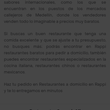
sabores internacionales, como los que se
encuentran en los puestos de los mercados
callejeros de Medellín, donde los vendedores
venden todo lo imaginable a precios muy baratos.
Si buscas un buen restaurante que tenga una
comida excelente y que se ajuste a tu presupuesto,
no busques más; podrás encontrar en Rappi
restaurantes baratos para pedir a domicilio, también
puedes encontrar restaurantes especializados en la
cocina italiana, restaurantes chinos o restaurantes
mexicanos.
Haz tu pedido en Restaurantes a domicilio en Rappi
y te lo entregamos en minutos