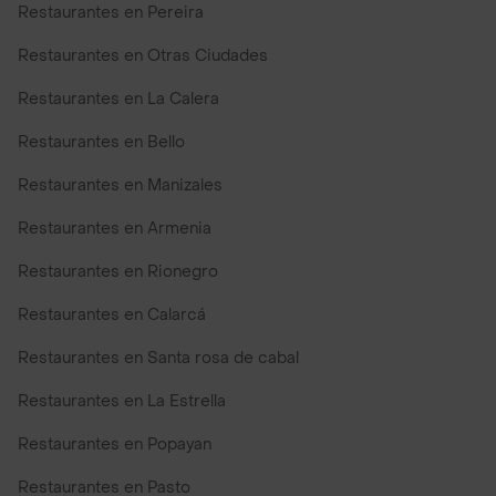
Restaurantes en Pereira
Restaurantes en Otras Ciudades
Restaurantes en La Calera
Restaurantes en Bello
Restaurantes en Manizales
Restaurantes en Armenia
Restaurantes en Rionegro
Restaurantes en Calarcá
Restaurantes en Santa rosa de cabal
Restaurantes en La Estrella
Restaurantes en Popayan
Restaurantes en Pasto