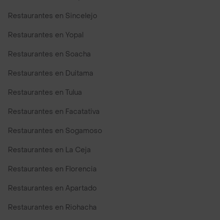
Restaurantes en Sincelejo
Restaurantes en Yopal
Restaurantes en Soacha
Restaurantes en Duitama
Restaurantes en Tulua
Restaurantes en Facatativa
Restaurantes en Sogamoso
Restaurantes en La Ceja
Restaurantes en Florencia
Restaurantes en Apartado
Restaurantes en Riohacha