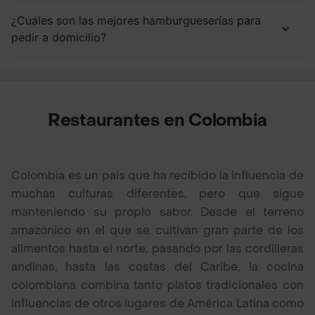
¿Cuáles son las mejores hamburgueserías para
pedir a domicilio?
Restaurantes en Colombia
Colombia es un país que ha recibido la influencia de
muchas culturas diferentes, pero que sigue
manteniendo su propio sabor. Desde el terreno
amazónico en el que se cultivan gran parte de los
alimentos hasta el norte, pasando por las cordilleras
andinas, hasta las costas del Caribe, la cocina
colombiana combina tanto platos tradicionales con
influencias de otros lugares de América Latina como