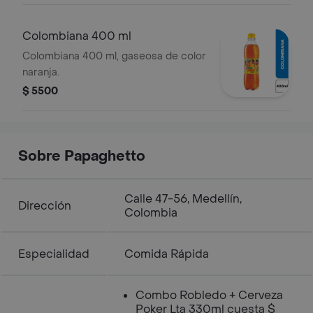
Colombiana 400 ml
Colombiana 400 ml, gaseosa de color
naranja.
$ 5500
Sobre Papaghetto
Calle 47-56, Medellín,
Dirección
Colombia
Especialidad
Comida Rápida
Combo Robledo + Cerveza
Poker Lta 330ml cuesta $