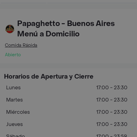
Papaghetto - Buenos Aires
Menú a Domicilio
Comida Rápida
Abierto
Horarios de Apertura y Cierre
Lunes
17:00 - 23:30
Martes
17:00 - 23:30
Miércoles
17:00 - 23:30
Jueves
17:00 - 23:30
Sábado
17:00 - 23:59