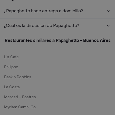
¿Papaghetto hace entrega a domicilio?
¿Cuál es la dirección de Papaghetto?
Restaurantes similares a Papaghetto - Buenos Aires
L´s Café
Philippe
Baskin Robbins
La Cesta
Mercari - Postres
Myriam Camhi Co