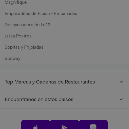
Magnifique
Empanaditas de Pipian - Empanadas
Desayunadero de la 42
Luisa Postres
Sopitas y Frijoladas
Subway
Top Marcas y Cadenas de Restaurantes
Encuéntranos en estos países