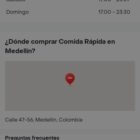
Domingo
17:00 - 23:30
¿Dónde comprar Comida Rápida en
Medellín?
Calle 47-56, Medellín, Colombia
Preguntas frecuentes