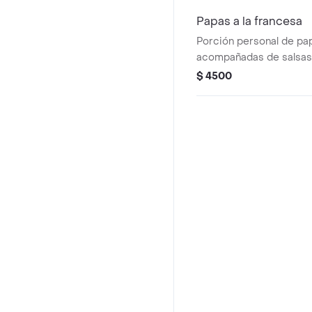
Papas a la francesa
Porción personal de pap
acompañadas de salsas
$ 4500