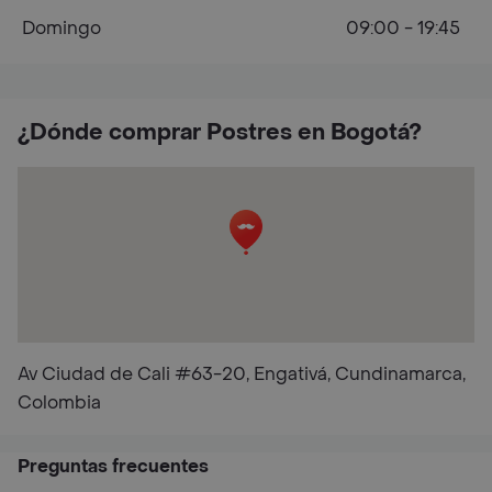
Domingo
09:00 - 19:45
¿Dónde comprar Postres en Bogotá?
Av Ciudad de Cali #63-20, Engativá, Cundinamarca,
Colombia
Preguntas frecuentes