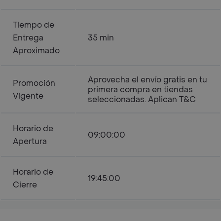
Tiempo de
Entrega
35 min
Aproximado
Aprovecha el envío gratis en tu
Promoción
primera compra en tiendas
Vigente
seleccionadas. Aplican T&C
Horario de
09:00:00
Apertura
Horario de
19:45:00
Cierre