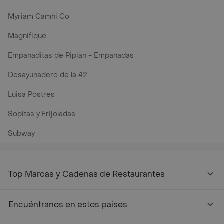
Myriam Camhi Co
Magnifique
Empanaditas de Pipian - Empanadas
Desayunadero de la 42
Luisa Postres
Sopitas y Frijoladas
Subway
Top Marcas y Cadenas de Restaurantes
Encuéntranos en estos países