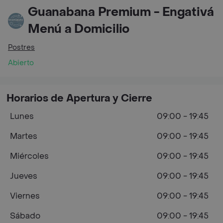
Guanabana Premium - Engativá
Menú a Domicilio
Postres
Abierto
Horarios de Apertura y Cierre
Lunes
09:00 - 19:45
Martes
09:00 - 19:45
Miércoles
09:00 - 19:45
Jueves
09:00 - 19:45
Viernes
09:00 - 19:45
Sábado
09:00 - 19:45