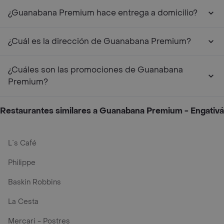
¿Guanabana Premium hace entrega a domicilio?
¿Cuál es la dirección de Guanabana Premium?
¿Cuáles son las promociones de Guanabana
Premium?
Restaurantes similares a Guanabana Premium - Engativá
L´s Café
Philippe
Baskin Robbins
La Cesta
Mercari - Postres