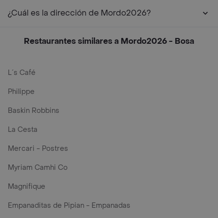
¿Cuál es la dirección de Mordo2026?
Restaurantes similares a Mordo2026 - Bosa
L´s Café
Philippe
Baskin Robbins
La Cesta
Mercari - Postres
Myriam Camhi Co
Magnifique
Empanaditas de Pipian - Empanadas