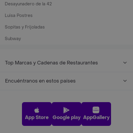
Desayunadero de la 42
Luisa Postres
Sopitas y Frijoladas
Subway
Top Marcas y Cadenas de Restaurantes
Encuéntranos en estos países
App Store
Google play
AppGallery