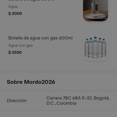
Agua
$ 3000
Botella de agua con gas 600ml
Agua con gas
$ 3500
Sobre Mordo2026
Carrera 78C 68A S-32, Bogotá,
Dirección
D.C., Colombia