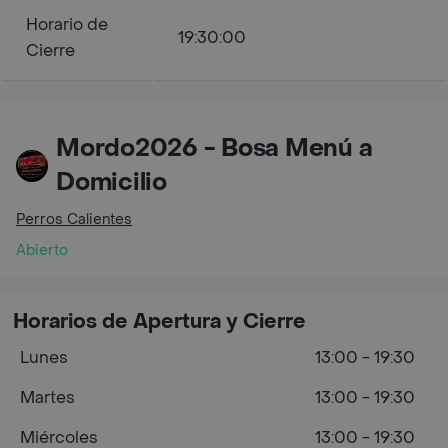
Horario de
19:30:00
Cierre
Mordo2026 - Bosa Menú a
Domicilio
Perros Calientes
Abierto
Horarios de Apertura y Cierre
Lunes
13:00 - 19:30
Martes
13:00 - 19:30
Miércoles
13:00 - 19:30