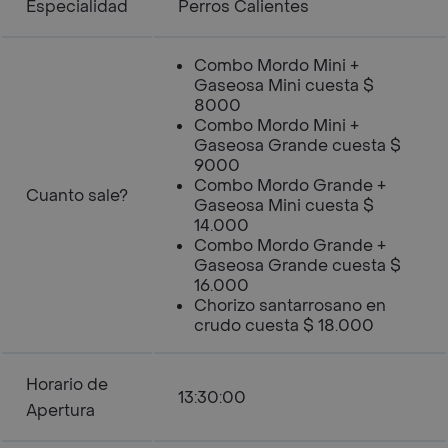
Especialidad
Perros Calientes
Combo Mordo Mini +
Gaseosa Mini cuesta $
8000
Combo Mordo Mini +
Gaseosa Grande cuesta $
9000
Combo Mordo Grande +
Cuanto sale?
Gaseosa Mini cuesta $
14.000
Combo Mordo Grande +
Gaseosa Grande cuesta $
16.000
Chorizo santarrosano en
crudo cuesta $ 18.000
Horario de
13:30:00
Apertura