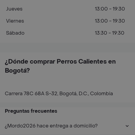
Jueves
13:00 - 19:30
Viernes
13:00 - 19:30
Sábado
13:30 - 19:30
¿Dónde comprar Perros Calientes en
Bogotá?
Carrera 78C 68A S-32, Bogotá, D.C., Colombia
Preguntas frecuentes
¿Mordo2026 hace entrega a domicilio?