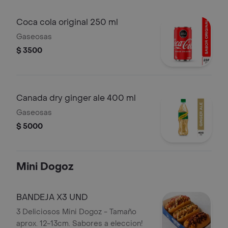
Coca cola original 250 ml
Gaseosas
$ 3500
Canada dry ginger ale 400 ml
Gaseosas
$ 5000
Mini Dogoz
BANDEJA X3 UND
3 Deliciosos Mini Dogoz - Tamaño
aprox. 12-13cm. Sabores a eleccion!