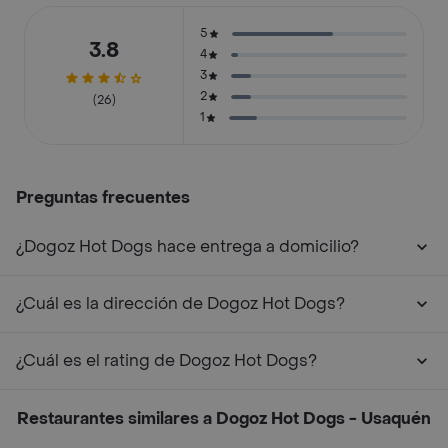
5
3.8
4
3
2
(26)
1
Preguntas frecuentes
¿Dogoz Hot Dogs hace entrega a domicilio?
¿Cuál es la dirección de Dogoz Hot Dogs?
¿Cuál es el rating de Dogoz Hot Dogs?
Restaurantes similares a Dogoz Hot Dogs - Usaquén