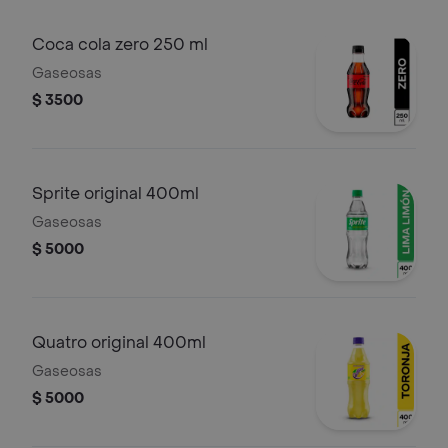
Coca cola zero 250 ml
Gaseosas
$ 3500
Sprite original 400ml
Gaseosas
$ 5000
Quatro original 400ml
Gaseosas
$ 5000