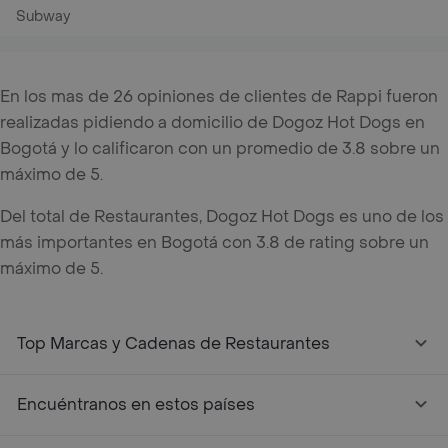
Subway
En los mas de 26 opiniones de clientes de Rappi fueron
realizadas pidiendo a domicilio de Dogoz Hot Dogs en
Bogotá y lo calificaron con un promedio de 3.8 sobre un
máximo de 5.
Del total de Restaurantes, Dogoz Hot Dogs es uno de los
más importantes en Bogotá con 3.8 de rating sobre un
máximo de 5.
Top Marcas y Cadenas de Restaurantes
Encuéntranos en estos países