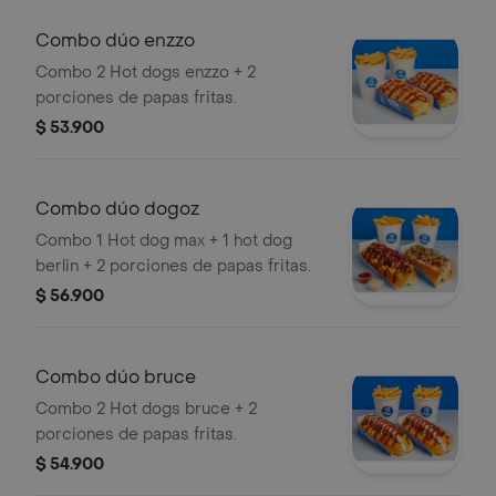
Combo dúo enzzo
Combo 2 Hot dogs enzzo + 2
porciones de papas fritas.
$ 53.900
Combo dúo dogoz
Combo 1 Hot dog max + 1 hot dog
berlin + 2 porciones de papas fritas.
$ 56.900
Combo dúo bruce
Combo 2 Hot dogs bruce + 2
porciones de papas fritas.
$ 54.900