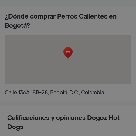
¿Dónde comprar Perros Calientes en
Bogotá?
Calle 136A 18B-28, Bogotá, D.C., Colombia
Calificaciones y opiniones Dogoz Hot
Dogs