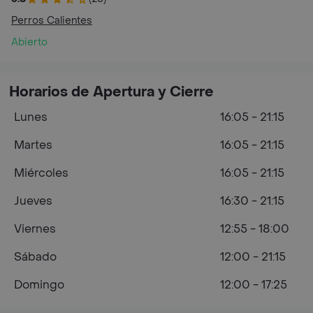
Perros Calientes
Abierto
Horarios de Apertura y Cierre
Lunes
16:05 - 21:15
Martes
16:05 - 21:15
Miércoles
16:05 - 21:15
Jueves
16:30 - 21:15
Viernes
12:55 - 18:00
Sábado
12:00 - 21:15
Domingo
12:00 - 17:25