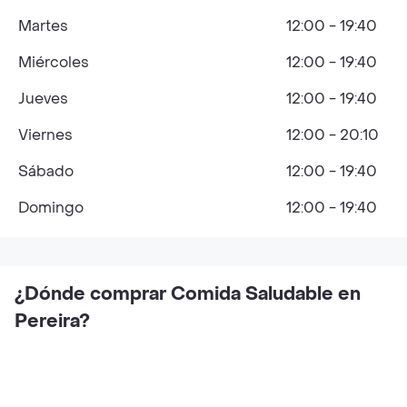
Martes
12:00 - 19:40
Miércoles
12:00 - 19:40
Jueves
12:00 - 19:40
Viernes
12:00 - 20:10
Sábado
12:00 - 19:40
Domingo
12:00 - 19:40
¿Dónde comprar Comida Saludable en
Pereira?