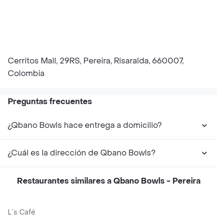
Cerritos Mall, 29RS, Pereira, Risaralda, 660007,
Colombia
Preguntas frecuentes
¿Qbano Bowls hace entrega a domicilio?
¿Cuál es la dirección de Qbano Bowls?
Restaurantes similares a Qbano Bowls - Pereira
L´s Café