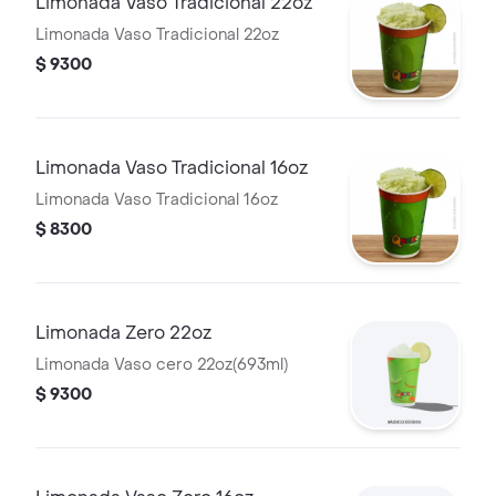
Limonada Vaso Tradicional 22oz
Limonada Vaso Tradicional 22oz
$ 9300
Limonada Vaso Tradicional 16oz
Limonada Vaso Tradicional 16oz
$ 8300
Limonada Zero 22oz
Limonada Vaso cero 22oz(693ml)
$ 9300