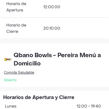
Horario de
12:00:00
Apertura
Horario de
20:10:00
Cierre
Qbano Bowls - Pereira Menú a
Domicilio
Comida Saludable
Abierto
Horarios de Apertura y Cierre
Lunes
12:00 - 19:40