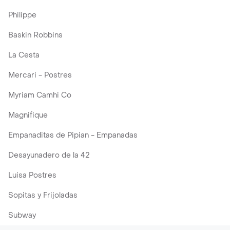
Philippe
Baskin Robbins
La Cesta
Mercari - Postres
Myriam Camhi Co
Magnifique
Empanaditas de Pipian - Empanadas
Desayunadero de la 42
Luisa Postres
Sopitas y Frijoladas
Subway