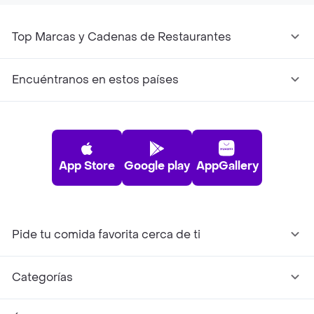
Top Marcas y Cadenas de Restaurantes
Encuéntranos en estos países
App Store
Google play
AppGallery
Pide tu comida favorita cerca de ti
Categorías