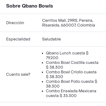
Sobre Qbano Bowls
Cerritos Mall, 29RS, Pereira,
Dirección
Risaralda, 660007, Colombia
Especialidad
Saludable
Qbano Lunch cuesta $
79.200
Combo Bowl Costilla cuesta
$ 38.300
Combo Bowl Criollo cuesta
Cuanto sale?
$ 38.300
Combo Bowl Pollo cuesta $
38.300
Combo Ensalada Mexicana
cuesta $ 35.300