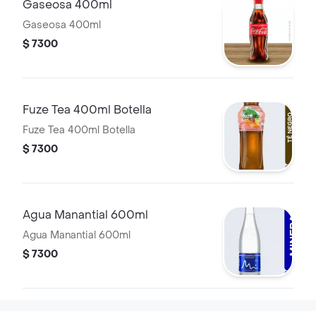
Gaseosa 400ml
Gaseosa 400ml
$ 7300
Fuze Tea 400ml Botella
Fuze Tea 400ml Botella
$ 7300
Agua Manantial 600ml
Agua Manantial 600ml
$ 7300