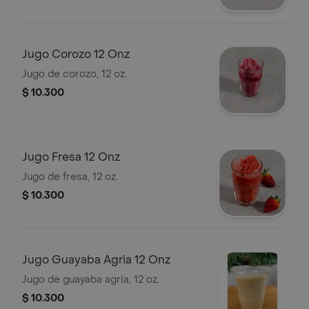
Jugo Corozo 12 Onz
Jugo de corozo, 12 oz.
$ 10.300
Jugo Fresa 12 Onz
Jugo de fresa, 12 oz.
$ 10.300
Jugo Guayaba Agria 12 Onz
Jugo de guayaba agria, 12 oz.
$ 10.300