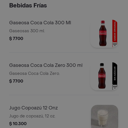
Bebidas Frías
Gaseosa Coca Cola 300 Ml
Gaseosas 300 ml.
$ 7700
Gaseosa Coca Cola Zero 300 ml
Gaseosa Coca Cola Zero.
$ 7700
Jugo Copoazú 12 Onz
Jugo de copoazú, 12 oz.
$ 10.300