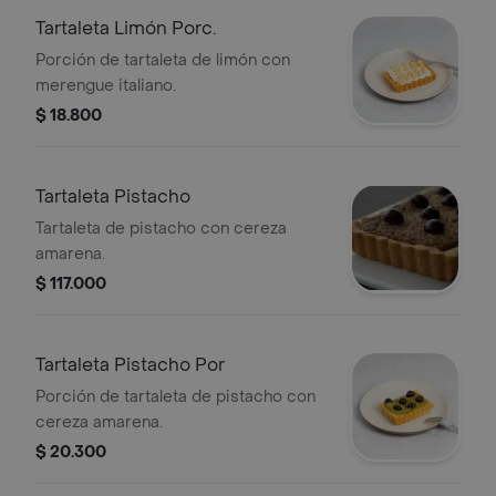
Tartaleta Limón Porc.
Porción de tartaleta de limón con
merengue italiano.
$ 18.800
Tartaleta Pistacho
Tartaleta de pistacho con cereza
amarena.
$ 117.000
Tartaleta Pistacho Por
Porción de tartaleta de pistacho con
cereza amarena.
$ 20.300