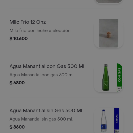
Milo Frío 12 Onz
Milo frio con leche a elección.
$ 10.600
Agua Manantial con Gas 300 Ml
Agua Manantial con gas 300 ml.
$ 6800
Agua Manantial sin Gas 500 Ml
Agua Manantial sin gas 500 ml.
$ 8600