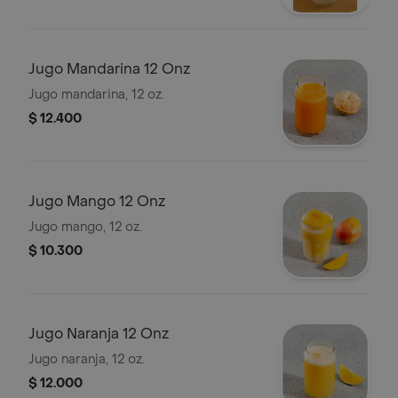
Jugo Mandarina 12 Onz
Jugo mandarina, 12 oz.
$ 12.400
Jugo Mango 12 Onz
Jugo mango, 12 oz.
$ 10.300
Jugo Naranja 12 Onz
Jugo naranja, 12 oz.
$ 12.000