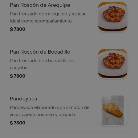
Pan Roscón de Arequipe
Pan trenzado con arequipe y azúcar,
ideal como acompañamiento.
$ 7800
Pan Roscón de Bocadillo
Pan trenzado con bocadillo de
guayaba.
$ 7800
Pandeyuca
Pandeyuca elaborado con almidón de
yuca, queso costeño y cuajada.
$ 7300