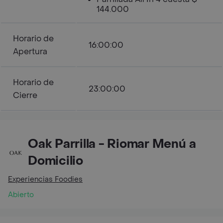
144.000
Horario de
16:00:00
Apertura
Horario de
23:00:00
Cierre
Oak Parrilla - Riomar Menú a
Domicilio
Experiencias Foodies
Abierto