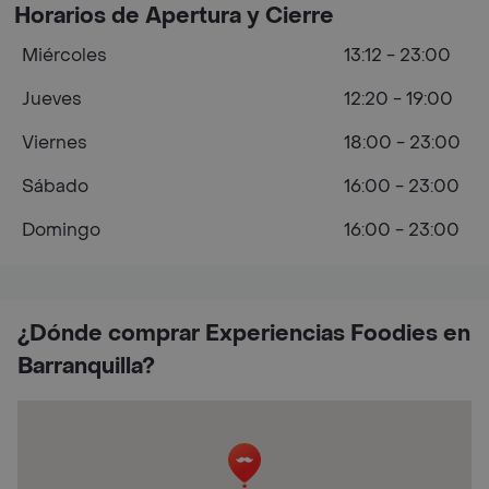
Horarios de Apertura y Cierre
Miércoles
13:12 - 23:00
Jueves
12:20 - 19:00
Viernes
18:00 - 23:00
Sábado
16:00 - 23:00
Domingo
16:00 - 23:00
¿Dónde comprar Experiencias Foodies en
Barranquilla?