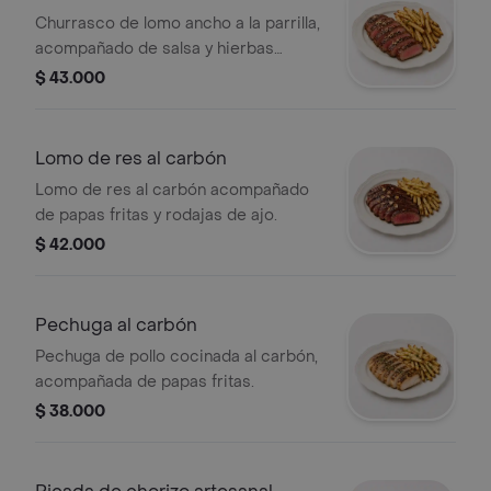
Churrasco de lomo ancho a la parrilla,
acompañado de salsa y hierbas
aromáticas.
$ 43.000
Lomo de res al carbón
Lomo de res al carbón acompañado
de papas fritas y rodajas de ajo.
$ 42.000
Pechuga al carbón
Pechuga de pollo cocinada al carbón,
acompañada de papas fritas.
$ 38.000