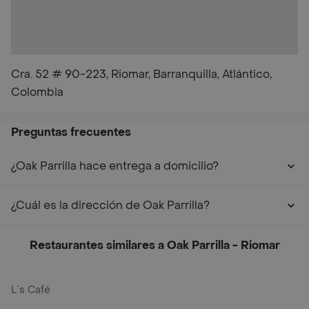
Cra. 52 # 90-223, Riomar, Barranquilla, Atlántico,
Colombia
Preguntas frecuentes
¿Oak Parrilla hace entrega a domicilio?
¿Cuál es la dirección de Oak Parrilla?
Restaurantes similares a Oak Parrilla - Riomar
L´s Café