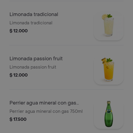
Limonada tradicional
Limonada tradicional
$ 12.000
Limonada passion fruit
Limonada passion fruit
$ 12.000
Perrier agua mineral con gas
750ml
Perrier agua mineral con gas 750ml
$ 17.500