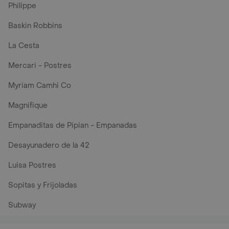
Philippe
Baskin Robbins
La Cesta
Mercari - Postres
Myriam Camhi Co
Magnifique
Empanaditas de Pipian - Empanadas
Desayunadero de la 42
Luisa Postres
Sopitas y Frijoladas
Subway