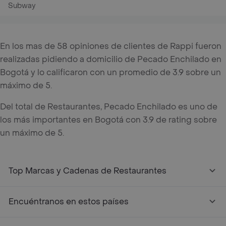
Subway
En los mas de 58 opiniones de clientes de Rappi fueron
realizadas pidiendo a domicilio de Pecado Enchilado en
Bogotá y lo calificaron con un promedio de 3.9 sobre un
máximo de 5.
Del total de Restaurantes, Pecado Enchilado es uno de
los más importantes en Bogotá con 3.9 de rating sobre
un máximo de 5.
Top Marcas y Cadenas de Restaurantes
Encuéntranos en estos países