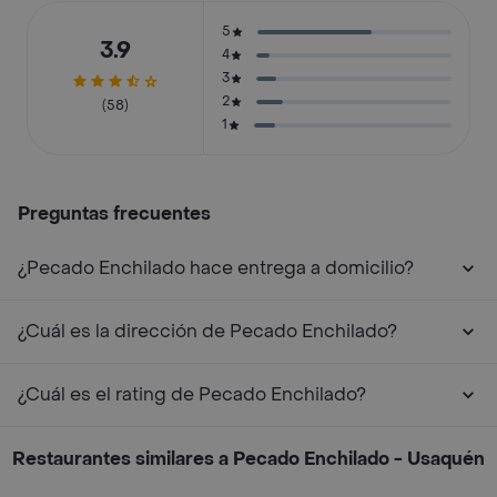
5
3.9
4
3
2
(58)
1
Preguntas frecuentes
¿Pecado Enchilado hace entrega a domicilio?
¿Cuál es la dirección de Pecado Enchilado?
¿Cuál es el rating de Pecado Enchilado?
Restaurantes similares a Pecado Enchilado - Usaquén