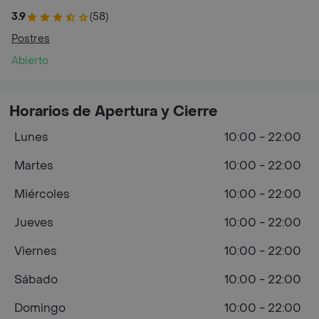
3.9
(58)
Postres
Abierto
Horarios de Apertura y Cierre
Lunes
10:00 - 22:00
Martes
10:00 - 22:00
Miércoles
10:00 - 22:00
Jueves
10:00 - 22:00
Viernes
10:00 - 22:00
Sábado
10:00 - 22:00
Domingo
10:00 - 22:00