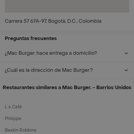
Carrera 57 67A-97, Bogotá, D.C., Colombia
Preguntas frecuentes
¿Mac Burger. hace entrega a domicilio?
¿Cuál es la dirección de Mac Burger.?
Restaurantes similares a Mac Burger. - Barrios Unidos
L´s Café
Philippe
Baskin Robbins