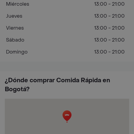
Miércoles
13:00 - 21:00
Jueves
13:00 - 21:00
Viernes
13:00 - 21:00
Sábado
13:00 - 21:00
Domingo
13:00 - 21:00
¿Dónde comprar Comida Rápida en
Bogotá?