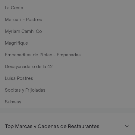
La Cesta
Mercari - Postres
Myriam Camhi Co
Magnifique
Empanaditas de Pipian - Empanadas
Desayunadero de la 42
Luisa Postres
Sopitas y Frijoladas
Subway
Top Marcas y Cadenas de Restaurantes