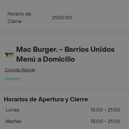
Horario de
21:00:00
Cierre
Mac Burger. - Barrios Unidos
Menú a Domicilio
Comida Rápida
Abierto
Horarios de Apertura y Cierre
Lunes
13:00 - 21:00
Martes
13:00 - 21:00