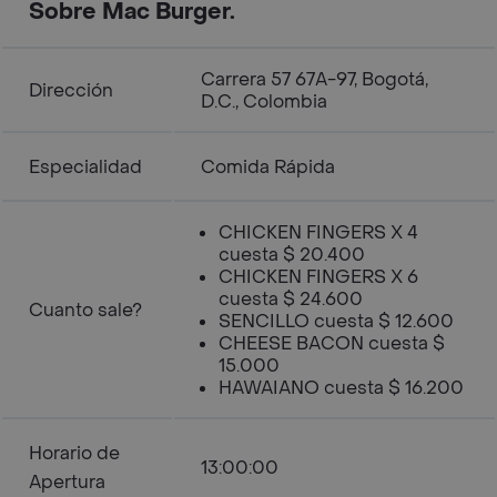
Sobre Mac Burger.
Carrera 57 67A-97, Bogotá,
Dirección
D.C., Colombia
Especialidad
Comida Rápida
CHICKEN FINGERS X 4
cuesta $ 20.400
CHICKEN FINGERS X 6
cuesta $ 24.600
Cuanto sale?
SENCILLO cuesta $ 12.600
CHEESE BACON cuesta $
15.000
HAWAIANO cuesta $ 16.200
Horario de
13:00:00
Apertura