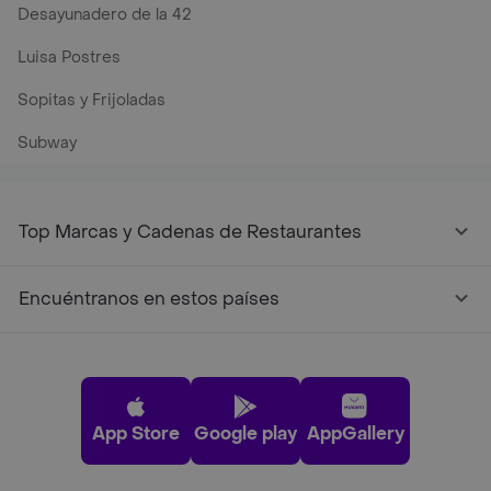
Desayunadero de la 42
Luisa Postres
Sopitas y Frijoladas
Subway
Top Marcas y Cadenas de Restaurantes
Encuéntranos en estos países
App Store
Google play
AppGallery