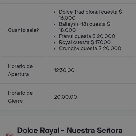
Dolce Tradicional cuesta $
16.000
Baileys (+18) cuesta $
Cuanto sale?
18.000
Franui cuesta $ 20.000
Royal cuesta $ 17.000
Crunchy cuesta $ 20.000
Horario de
12:30:00
Apertura
Horario de
20:00:00
Cierre
Dolce Royal - Nuestra Señora