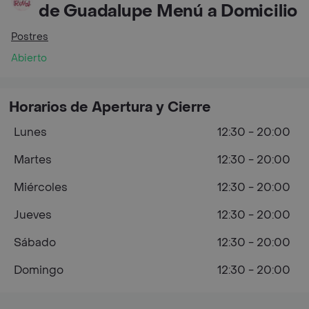
de Guadalupe Menú a Domicilio
Postres
Abierto
Horarios de Apertura y Cierre
Lunes
12:30 - 20:00
Martes
12:30 - 20:00
Miércoles
12:30 - 20:00
Jueves
12:30 - 20:00
Sábado
12:30 - 20:00
Domingo
12:30 - 20:00