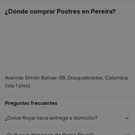
¿Dónde comprar Postres en Pereira?
Avenida Simón Bolívar-38, Dosquebradas, Colombia
(isla 1 piso)
Preguntas frecuentes
¿Dolce Royal hace entrega a domicilio?