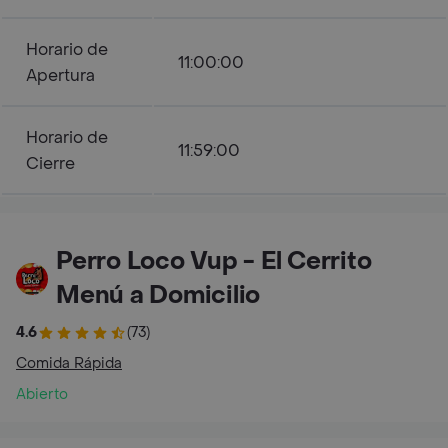
Horario de
11:00:00
Apertura
Horario de
11:59:00
Cierre
Perro Loco Vup - El Cerrito
Menú a Domicilio
4.6
(73)
Comida Rápida
Abierto