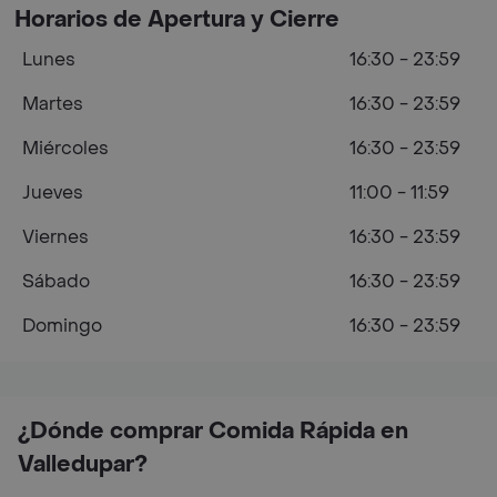
Horarios de Apertura y Cierre
Lunes
16:30 - 23:59
Martes
16:30 - 23:59
Miércoles
16:30 - 23:59
Jueves
11:00 - 11:59
Viernes
16:30 - 23:59
Sábado
16:30 - 23:59
Domingo
16:30 - 23:59
¿Dónde comprar Comida Rápida en
Valledupar?