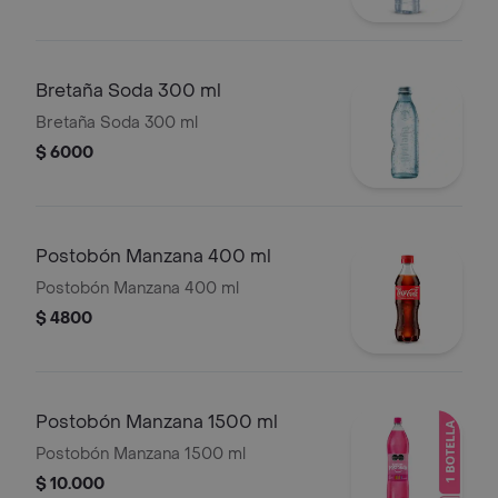
Bretaña Soda 300 ml
Bretaña Soda 300 ml
$ 6000
Postobón Manzana 400 ml
Postobón Manzana 400 ml
$ 4800
Postobón Manzana 1500 ml
Postobón Manzana 1500 ml
$ 10.000