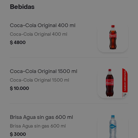
Bebidas
Coca-Cola Original 400 ml
Coca-Cola Original 400 ml
$ 4800
Coca-Cola Original 1500 ml
Coca-Cola Original 1500 ml
$ 10.000
Brisa Agua sin gas 600 ml
Brisa Agua sin gas 600 ml
$ 3000