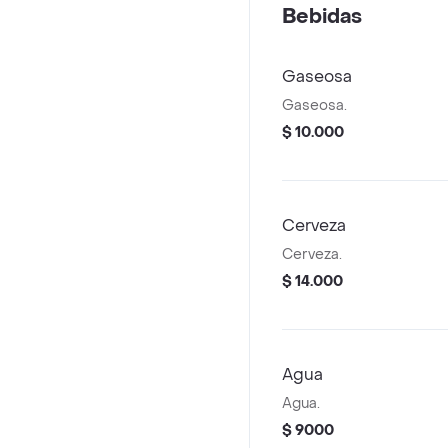
Bebidas
Gaseosa
Gaseosa.
$ 10.000
Cerveza
Cerveza.
$ 14.000
Agua
Agua.
$ 9000