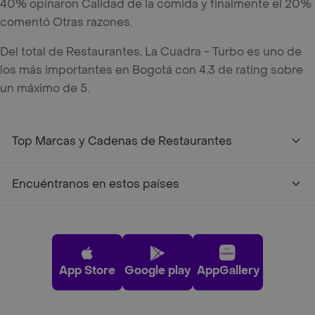
40% opinaron Calidad de la comida y finalmente el 20%
comentó Otras razones.
Del total de Restaurantes, La Cuadra - Turbo es uno de
los más importantes en Bogotá con 4.3 de rating sobre
un máximo de 5.
Top Marcas y Cadenas de Restaurantes
Encuéntranos en estos países
App Store
Google play
AppGallery