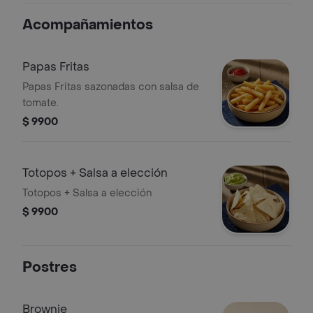
Acompañamientos
Papas Fritas
Papas Fritas sazonadas con salsa de
tomate.
$ 9900
Totopos + Salsa a elección
Totopos + Salsa a elección
$ 9900
Postres
Brownie