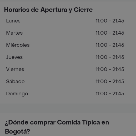
Horarios de Apertura y Cierre
Lunes
11:00 - 21:45
Martes
11:00 - 21:45
Miércoles
11:00 - 21:45
Jueves
11:00 - 21:45
Viernes
11:00 - 21:45
Sábado
11:00 - 21:45
Domingo
11:00 - 21:45
¿Dónde comprar Comida Típica en
Bogotá?