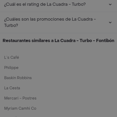
¿Cuál es el rating de La Cuadra - Turbo?
¿Cuáles son las promociones de La Cuadra -
Turbo?
Restaurantes similares a La Cuadra - Turbo - Fontibón
L´s Café
Philippe
Baskin Robbins
La Cesta
Mercari - Postres
Myriam Camhi Co