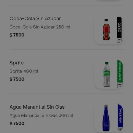
Coca-Cola Sin Azúcar
Coca-Cola Sin Azúcar 250 ml
$ 7500
Sprite
Sprite 400 ml
$ 7500
Agua Manantial Sin Gas
Agua Manantial Sin Gas 300 ml
$ 7500