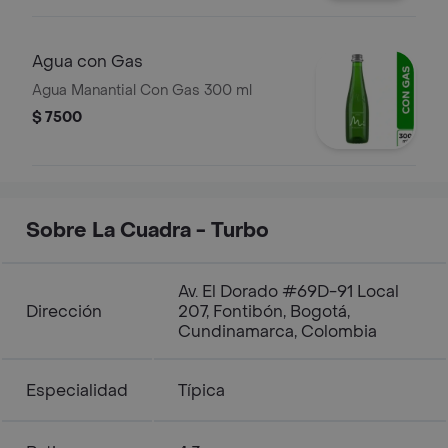
Agua con Gas
Agua Manantial Con Gas 300 ml
$ 7500
Sobre La Cuadra - Turbo
Av. El Dorado #69D-91 Local
Dirección
207, Fontibón, Bogotá,
Cundinamarca, Colombia
Especialidad
Típica