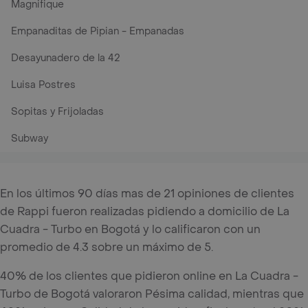
Magnifique
Empanaditas de Pipian - Empanadas
Desayunadero de la 42
Luisa Postres
Sopitas y Frijoladas
Subway
En los últimos 90 días mas de 21 opiniones de clientes
de Rappi fueron realizadas pidiendo a domicilio de La
Cuadra - Turbo en Bogotá y lo calificaron con un
promedio de 4.3 sobre un máximo de 5.
40% de los clientes que pidieron online en La Cuadra -
Turbo de Bogotá valoraron Pésima calidad, mientras que