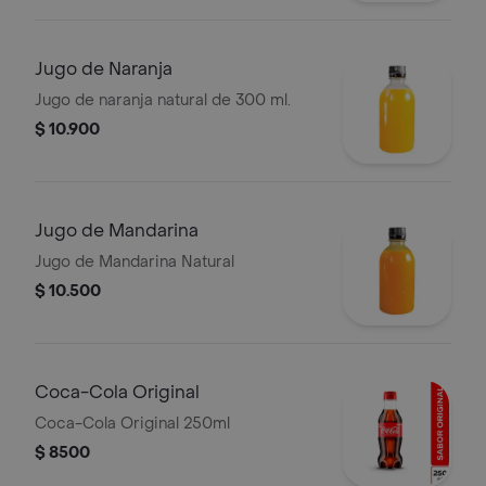
Jugo de Naranja
Jugo de naranja natural de 300 ml.
$ 10.900
Jugo de Mandarina
Jugo de Mandarina Natural
$ 10.500
Coca-Cola Original
Coca-Cola Original 250ml
$ 8500