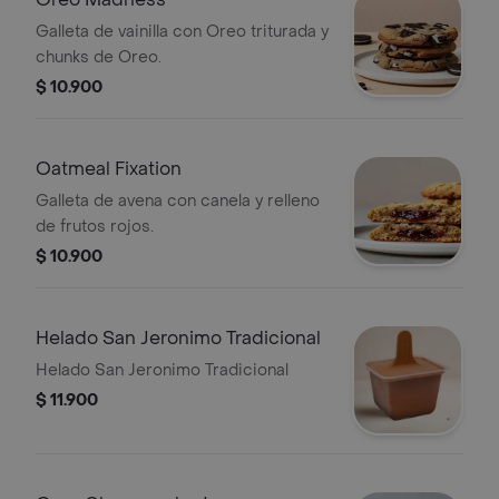
Galleta de vainilla con Oreo triturada y
chunks de Oreo.
$ 10.900
Oatmeal Fixation
Galleta de avena con canela y relleno
de frutos rojos.
$ 10.900
Helado San Jeronimo Tradicional
Helado San Jeronimo Tradicional
$ 11.900