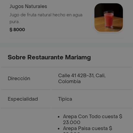
Jugos Naturales
Jugo de fruta natural hecho en agua
pura.
$ 8000
Sobre Restaurante Mariamg
Calle 41 42B-31, Cali,
Dirección
Colombia
Especialidad
Típica
Arepa Con Todo cuesta $
23.000
Arepa Paisa cuesta $