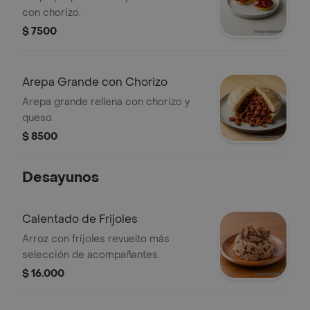
con chorizo.
$ 7500
Arepa Grande con Chorizo
Arepa grande rellena con chorizo y
queso.
$ 8500
Desayunos
Calentado de Frijoles
Arroz con frijoles revuelto más
selección de acompañantes.
$ 16.000