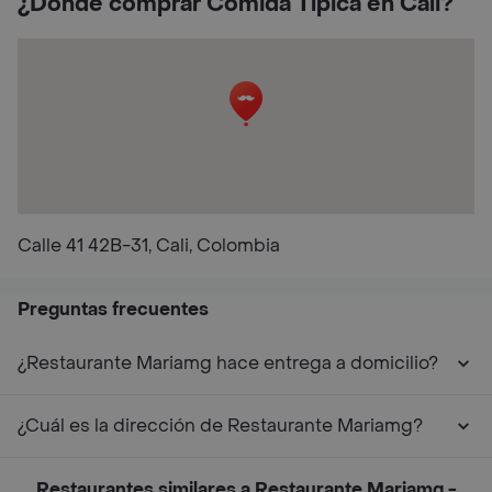
¿Dónde comprar Comida Típica en Cali?
Calle 41 42B-31, Cali, Colombia
Preguntas frecuentes
¿Restaurante Mariamg hace entrega a domicilio?
¿Cuál es la dirección de Restaurante Mariamg?
Restaurantes similares a Restaurante Mariamg -