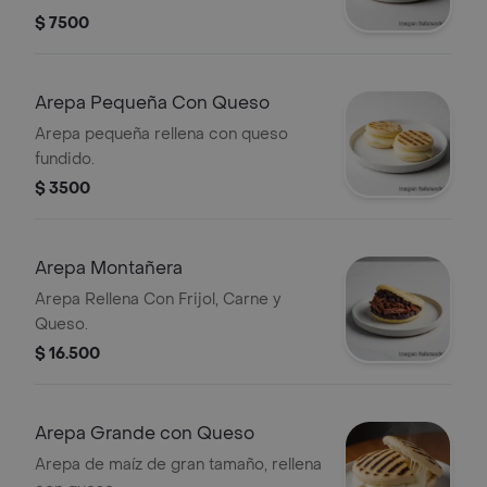
$ 7500
Arepa Pequeña Con Queso
Arepa pequeña rellena con queso
fundido.
$ 3500
Arepa Montañera
Arepa Rellena Con Frijol, Carne y
Queso.
$ 16.500
Arepa Grande con Queso
Arepa de maíz de gran tamaño, rellena