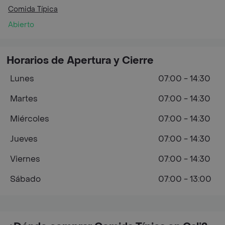
Comida Típica
Abierto
Horarios de Apertura y Cierre
Lunes
07:00 - 14:30
Martes
07:00 - 14:30
Miércoles
07:00 - 14:30
Jueves
07:00 - 14:30
Viernes
07:00 - 14:30
Sábado
07:00 - 13:00