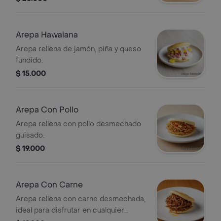
Arepa Hawaiana
Arepa rellena de jamón, piña y queso
fundido.
$ 15.000
Arepa Con Pollo
Arepa rellena con pollo desmechado
guisado.
$ 19.000
Arepa Con Carne
Arepa rellena con carne desmechada,
ideal para disfrutar en cualquier