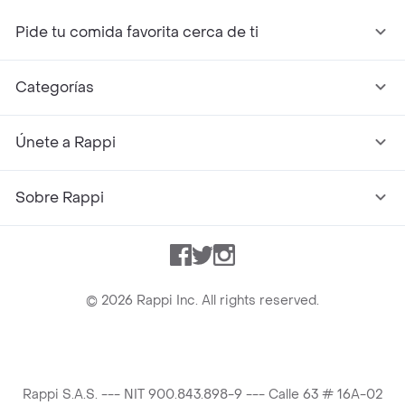
Pide tu comida favorita cerca de ti
Categorías
Únete a Rappi
Sobre Rappi
Facebook
Twitter
Instagram
©
2026
Rappi Inc. All rights reserved.
Rappi S.A.S. --- NIT 900.843.898-9 --- Calle 63 # 16A-02