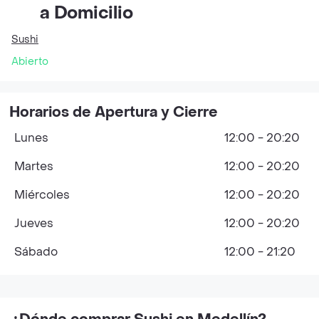
a Domicilio
Sushi
Abierto
Horarios de Apertura y Cierre
Lunes
12:00 - 20:20
Martes
12:00 - 20:20
Miércoles
12:00 - 20:20
Jueves
12:00 - 20:20
Sábado
12:00 - 21:20