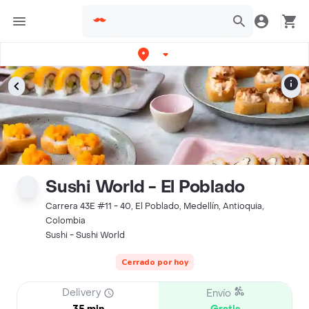
Sushi World - El Poblado
Carrera 43E #11 - 40, El Poblado, Medellín, Antioquia,
Colombia
Sushi - Sushi World
Cerrado por hoy
Delivery
Envío