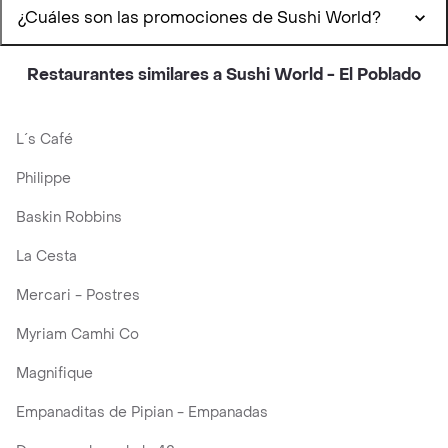
¿Cuáles son las promociones de Sushi World?
Restaurantes similares a Sushi World - El Poblado
L´s Café
Philippe
Baskin Robbins
La Cesta
Mercari - Postres
Myriam Camhi Co
Magnifique
Empanaditas de Pipian - Empanadas