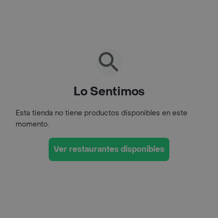
Lo Sentimos
Esta tienda no tiene productos disponibles en este
momento.
Ver restaurantes disponibles