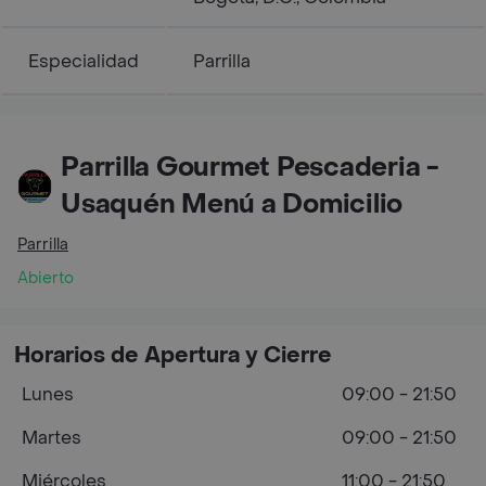
Especialidad
Parrilla
Parrilla Gourmet Pescaderia -
Usaquén Menú a Domicilio
Parrilla
Abierto
Horarios de Apertura y Cierre
Lunes
09:00 - 21:50
Martes
09:00 - 21:50
Miércoles
11:00 - 21:50