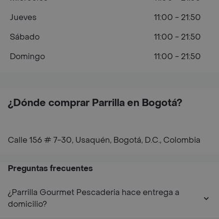
Jueves
11:00 - 21:50
Sábado
11:00 - 21:50
Domingo
11:00 - 21:50
¿Dónde comprar Parrilla en Bogotá?
Calle 156 # 7-30, Usaquén, Bogotá, D.C., Colombia
Preguntas frecuentes
¿Parrilla Gourmet Pescaderia hace entrega a
domicilio?