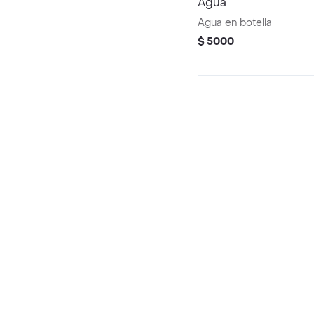
Agua
Agua en botella
$ 5000