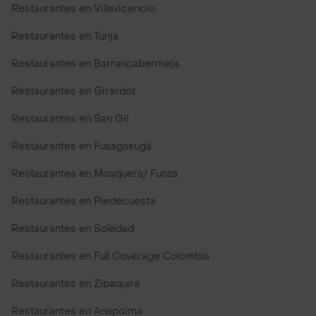
Restaurantes en Villavicencio
Restaurantes en Tunja
Restaurantes en Barrancabermeja
Restaurantes en Girardot
Restaurantes en San Gil
Restaurantes en Fusagasugá
Restaurantes en Mosquera/ Funza
Restaurantes en Piedecuesta
Restaurantes en Soledad
Restaurantes en Full Coverage Colombia
Restaurantes en Zipaquira
Restaurantes en Anapoima