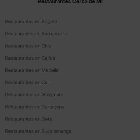
Restaurantes Cerca de Mi
Restaurantes en Bogotá
Restaurantes en Barranquilla
Restaurantes en Chía
Restaurantes en Cajicá
Restaurantes en Medellín
Restaurantes en Cali
Restaurantes en Guaymaral
Restaurantes en Cartagena
Restaurantes en Cota
Restaurantes en Bucaramanga