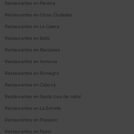
Restaurantes en Pereira
Restaurantes en Otras Ciudades
Restaurantes en La Calera
Restaurantes en Bello
Restaurantes en Manizales
Restaurantes en Armenia
Restaurantes en Rionegro
Restaurantes en Calarcá
Restaurantes en Santa rosa de cabal
Restaurantes en La Estrella
Restaurantes en Popayan
Restaurantes en Pasto