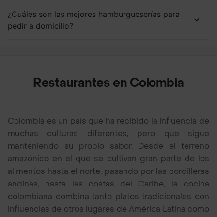
¿Cuáles son las mejores hamburgueserías para
pedir a domicilio?
Restaurantes en Colombia
Colombia es un país que ha recibido la influencia de
muchas culturas diferentes, pero que sigue
manteniendo su propio sabor. Desde el terreno
amazónico en el que se cultivan gran parte de los
alimentos hasta el norte, pasando por las cordilleras
andinas, hasta las costas del Caribe, la cocina
colombiana combina tanto platos tradicionales con
influencias de otros lugares de América Latina como