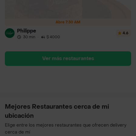
Abre 7:30 AM
Philippe
4.6
30 min
·
$ 4000
Ver más restaurantes
Mejores Restaurantes cerca de mi
ubicación
Elige entre los mejores restaurantes que ofrecen delivery
cerca de mí