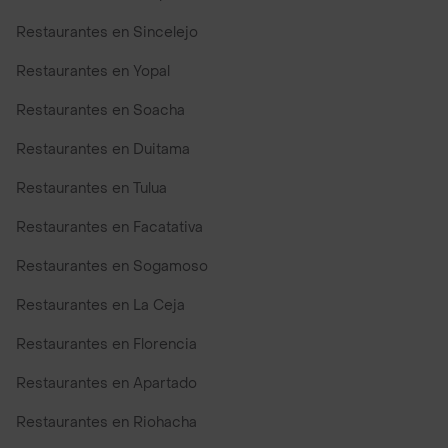
Restaurantes en Sincelejo
Restaurantes en Yopal
Restaurantes en Soacha
Restaurantes en Duitama
Restaurantes en Tulua
Restaurantes en Facatativa
Restaurantes en Sogamoso
Restaurantes en La Ceja
Restaurantes en Florencia
Restaurantes en Apartado
Restaurantes en Riohacha