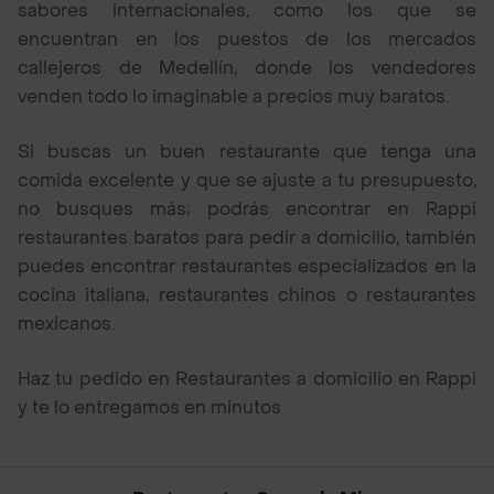
sabores internacionales, como los que se
encuentran en los puestos de los mercados
callejeros de Medellín, donde los vendedores
venden todo lo imaginable a precios muy baratos.
Si buscas un buen restaurante que tenga una
comida excelente y que se ajuste a tu presupuesto,
no busques más; podrás encontrar en Rappi
restaurantes baratos para pedir a domicilio, también
puedes encontrar restaurantes especializados en la
cocina italiana, restaurantes chinos o restaurantes
mexicanos.
Haz tu pedido en Restaurantes a domicilio en Rappi
y te lo entregamos en minutos