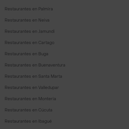
Restaurantes en Palmira
Restaurantes en Neiva
Restaurantes en Jamundi
Restaurantes en Cartago
Restaurantes en Buga
Restaurantes en Buenaventura
Restaurantes en Santa Marta
Restaurantes en Valledupar
Restaurantes en Monteria
Restaurantes en Cúcuta
Restaurantes en Ibagué